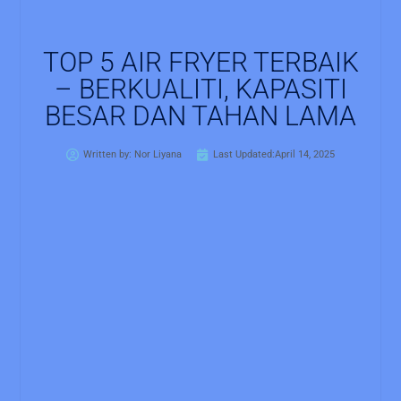
TOP 5 AIR FRYER TERBAIK
– BERKUALITI, KAPASITI
BESAR DAN TAHAN LAMA
Written by:
Nor Liyana
Last Updated:April 14, 2025