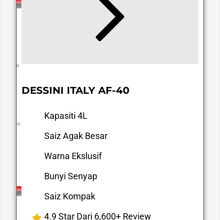
DESSINI ITALY AF-40
Kapasiti 4L
Saiz Agak Besar
Warna Ekslusif
Bunyi Senyap
Saiz Kompak
4.9 Star Dari 6,600+ Review