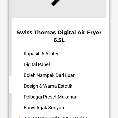
Swiss Thomas Digital Air Fryer
6.5L
Kapasiti 6.5 Liter
Digital Panel
Boleh Nampak Dari Luar
Design & Warna Estetik
Pelbagai Preset Makanan
Bunyi Agak Senyap