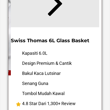
Swiss Thomas 6L Glass Basket
Kapasiti 6.0L
Design Premium & Cantik
Bakul Kaca Lutsinar
Senang Guna
Tombol Mudah Kawal
4.8 Star Dari 1,300+ Review