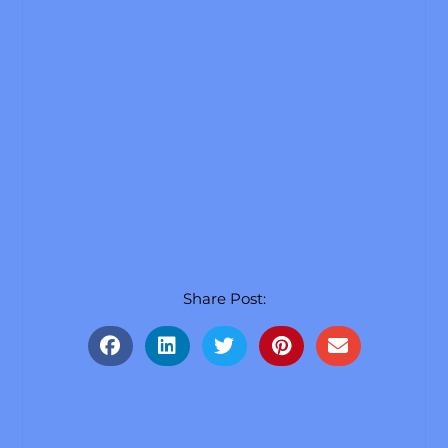
Share Post: