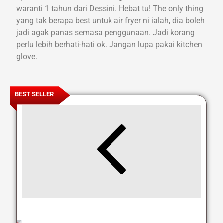
waranti 1 tahun dari Dessini. Hebat tu! The only thing
yang tak berapa best untuk air fryer ni ialah, dia boleh
jadi agak panas semasa penggunaan. Jadi korang
perlu lebih berhati-hati ok. Jangan lupa pakai kitchen
glove.
BEST SELLER