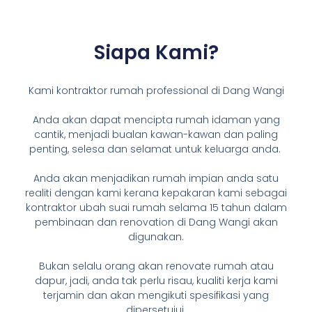
Siapa Kami?
Kami kontraktor rumah professional di Dang Wangi
Anda akan dapat mencipta rumah idaman yang
cantik, menjadi bualan kawan-kawan dan paling
penting, selesa dan selamat untuk keluarga anda.
Anda akan menjadikan rumah impian anda satu
realiti dengan kami kerana kepakaran kami sebagai
kontraktor ubah suai rumah selama 15 tahun dalam
pembinaan dan renovation di Dang Wangi akan
digunakan.
Bukan selalu orang akan renovate rumah atau
dapur, jadi, anda tak perlu risau, kualiti kerja kami
terjamin dan akan mengikuti spesifikasi yang
dipersetujui.