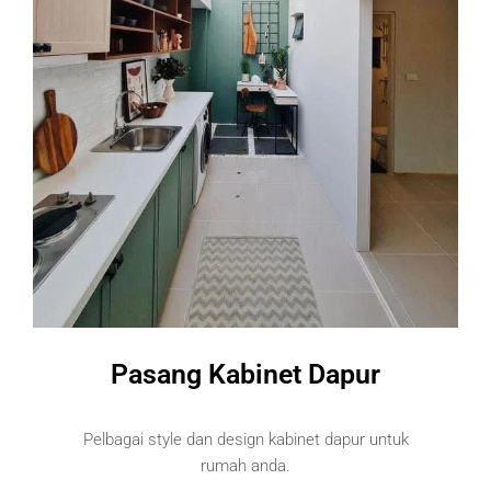
Pasang Kabinet Dapur
Pelbagai style dan design kabinet dapur untuk
rumah anda.