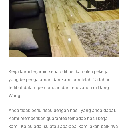
Kerja kami terjamin sebab dihasilkan oleh pekerja
yang berpengalaman dan kami pun telah 15 tahun
terlibat dalam pembinaan dan renovation di Dang
Wangi.
Anda tidak perlu risau dengan hasil yang anda dapat.
Kami memberikan guarantee terhadap hasil kerja
kami. Kalau ada isu atau apa-apa, kami akan baikinya