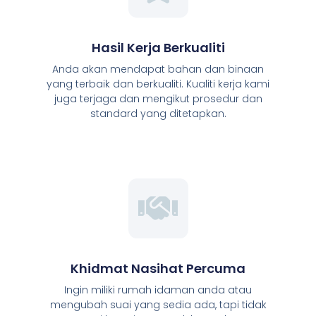
Hasil Kerja Berkualiti
Anda akan mendapat bahan dan binaan
yang terbaik dan berkualiti. Kualiti kerja kami
juga terjaga dan mengikut prosedur dan
standard yang ditetapkan.
Khidmat Nasihat Percuma
Ingin miliki rumah idaman anda atau
mengubah suai yang sedia ada, tapi tidak