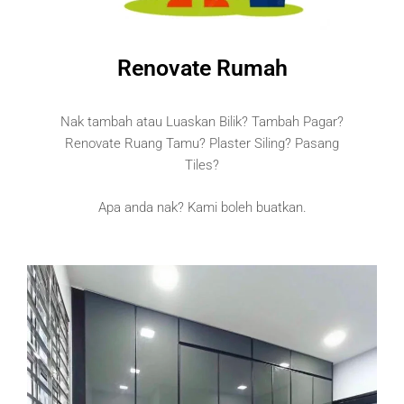
Renovate Rumah
Nak tambah atau Luaskan Bilik? Tambah Pagar?
Renovate Ruang Tamu? Plaster Siling? Pasang
Tiles?
Apa anda nak? Kami boleh buatkan.