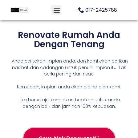
017-2425788
Renovate Rumah Anda
Dengan Tenang
Anda ceritakan impian anda, dan kami akan berikan
nasihat dan cadangan untuk penuhi impian itu. Tak
perlu pening dan risau.
Kemudian, impian anda akan dibina oleh kami.
Jika bersetuju, kami akan buatkan untuk anda
dengan baik dan jaminan 100% kepuasan.