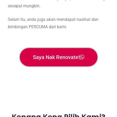
secepat mungkin.
Selain itu, anda juga akan mendapat nasihat dan
bimbingan PERCUMA dari kami.
Saya Nak Renovate!