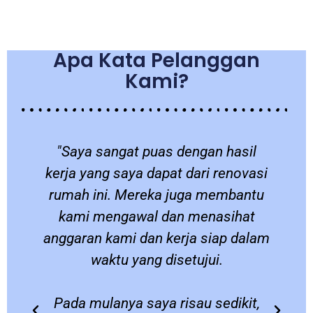
Apa Kata Pelanggan
Kami?
a
"Saya sangat puas dengan hasil
a
kerja yang saya dapat dari renovasi
a
rumah ini. Mereka juga membantu
kami mengawal dan menasihat
anggaran kami dan kerja siap dalam
waktu yang disetujui.
Pada mulanya saya risau sedikit,