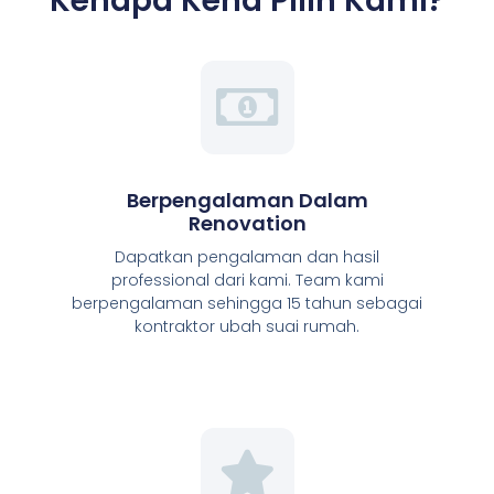
Kenapa Kena Pilih Kami?
Berpengalaman Dalam
Renovation
Dapatkan pengalaman dan hasil
professional dari kami. Team kami
berpengalaman sehingga 15 tahun sebagai
kontraktor ubah suai rumah.