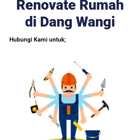
Renovate Rumah
di Dang Wangi
Hubungi Kami untuk;