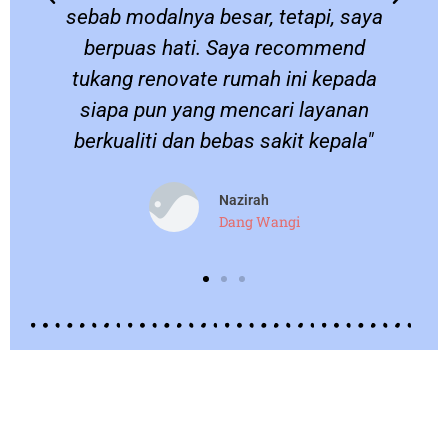
sebab modalnya besar, tetapi, saya
berpuas hati. Saya recommend
.
tukang renovate rumah ini kepada
siapa pun yang mencari layanan
berkualiti dan bebas sakit kepala"
Nazirah
Dang Wangi