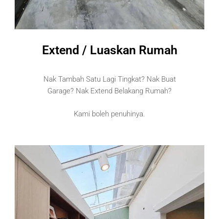
Extend / Luaskan Rumah
Nak Tambah Satu Lagi Tingkat? Nak Buat
Garage? Nak Extend Belakang Rumah?
Kami boleh penuhinya.