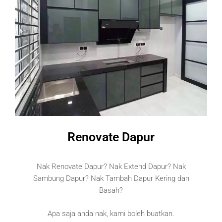
Renovate Dapur
Nak Renovate Dapur? Nak Extend Dapur? Nak
Sambung Dapur? Nak Tambah Dapur Kering dan
Basah?
Apa saja anda nak, kami boleh buatkan.