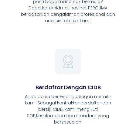
pasti bagaimana nak bermula?
Dapatkan khidmat nasihat PERCUMA
berdasarkan pengalaman profesional dan
analisis teknikal kami.
Berdaftar Dengan CIDB
Anda boleh bertenang dengan memilih
kami. Sebagai kontraktor berdaftar dan
bersijil CIDB, kami mengikuti
SOP,keselamatan dan standard yang
bersesuaian.