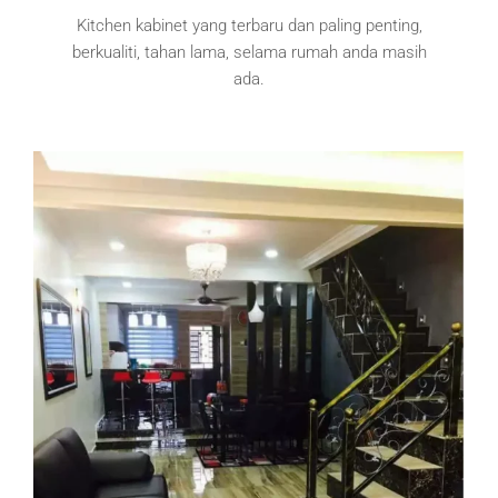
Kitchen kabinet yang terbaru dan paling penting,
berkualiti, tahan lama, selama rumah anda masih
ada.