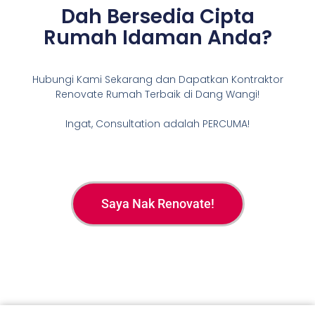
Dah Bersedia Cipta
Rumah Idaman Anda?
Hubungi Kami Sekarang dan Dapatkan Kontraktor
Renovate Rumah Terbaik di Dang Wangi!
Ingat, Consultation adalah PERCUMA!
Saya Nak Renovate!