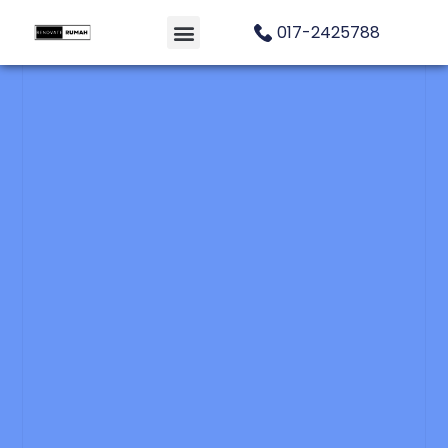
017-2425788