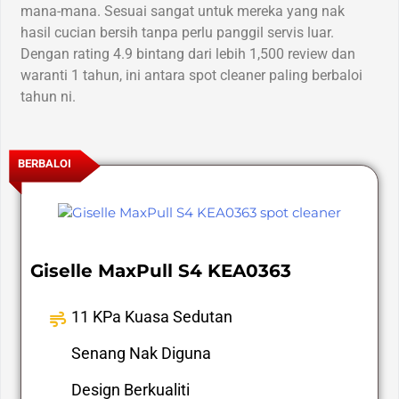
mana-mana. Sesuai sangat untuk mereka yang nak
hasil cucian bersih tanpa perlu panggil servis luar.
Dengan rating 4.9 bintang dari lebih 1,500 review dan
waranti 1 tahun, ini antara spot cleaner paling berbaloi
tahun ni.
BERBALOI
Giselle MaxPull S4 KEA0363
11 KPa Kuasa Sedutan
Senang Nak Diguna
Design Berkualiti