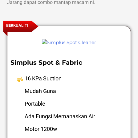
Jarang dapat combo mantap macam ni.
BERKUALITI
Simplus Spot & Fabric
16 KPa Suction
Mudah Guna
Portable
Ada Fungsi Memanaskan Air
Motor 1200w