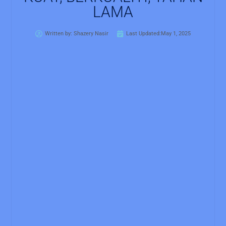
LAMA
Written by:
Shazery Nasir
Last Updated:May 1, 2025