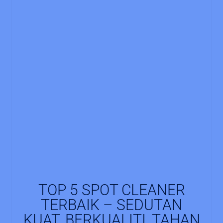
TOP 5 SPOT CLEANER
TERBAIK – SEDUTAN
KUAT, BERKUALITI, TAHAN