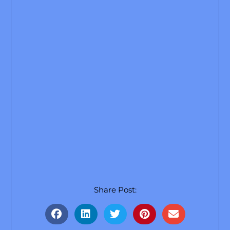
Share Post: