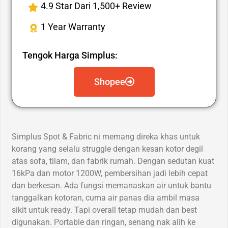
4.9 Star Dari 1,500+ Review
1 Year Warranty
Tengok Harga Simplus:
Shopee
Simplus Spot & Fabric ni memang direka khas untuk
korang yang selalu struggle dengan kesan kotor degil
atas sofa, tilam, dan fabrik rumah. Dengan sedutan kuat
16kPa dan motor 1200W, pembersihan jadi lebih cepat
dan berkesan. Ada fungsi memanaskan air untuk bantu
tanggalkan kotoran, cuma air panas dia ambil masa
sikit untuk ready. Tapi overall tetap mudah dan best
digunakan. Portable dan ringan, senang nak alih ke