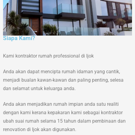
Siapa Kami?
Kami kontraktor rumah professional di Ijok
Anda akan dapat mencipta rumah idaman yang cantik,
menjadi bualan kawan-kawan dan paling penting, selesa
dan selamat untuk keluarga anda.
Anda akan menjadikan rumah impian anda satu realiti
dengan kami kerana kepakaran kami sebagai kontraktor
ubah suai rumah selama 15 tahun dalam pembinaan dan
renovation di Ijok akan digunakan.