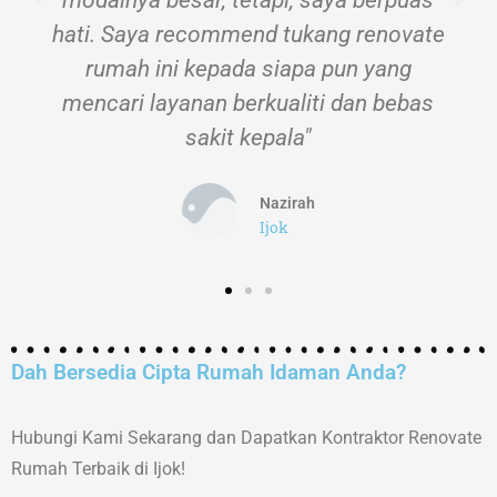
hati. Saya recommend tukang renovate
rumah ini kepada siapa pun yang
mencari layanan berkualiti dan bebas
sakit kepala"
Nazirah
Ijok
Dah Bersedia Cipta Rumah Idaman Anda?
Hubungi Kami Sekarang dan Dapatkan Kontraktor Renovate
Rumah Terbaik di Ijok!