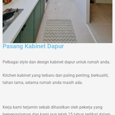
Pasang Kabinet Dapur
Pelbagai style dan design kabinet dapur untuk rumah anda.
Kitchen kabinet yang terbaru dan paling penting, berkualiti,
tahan lama, selama rumah anda masih ada.
Kerja kami terjamin sebab dihasilkan oleh pekerja yang
berpengalaman dan kami pun telah 15 tahun terlibat dalam