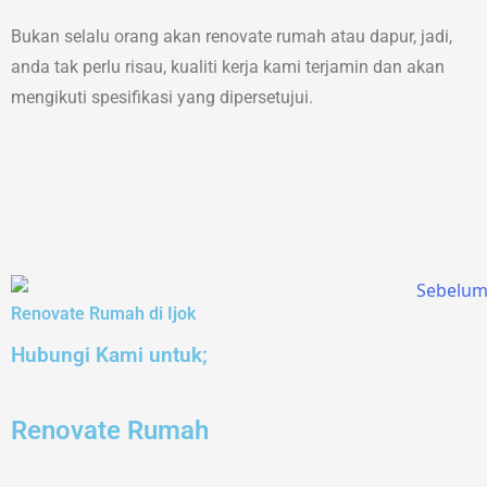
Bukan selalu orang akan renovate rumah atau dapur, jadi,
anda tak perlu risau, kualiti kerja kami terjamin dan akan
mengikuti spesifikasi yang dipersetujui.
Renovate Rumah di Ijok
Hubungi Kami untuk;
Renovate Rumah