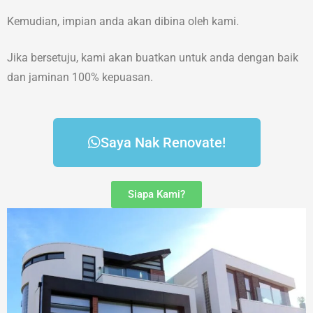
Kemudian, impian anda akan dibina oleh kami.
Jika bersetuju, kami akan buatkan untuk anda dengan baik
dan jaminan 100% kepuasan.
Saya Nak Renovate!
Siapa Kami?