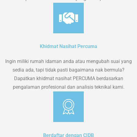
Khidmat Nasihat Percuma
Ingin miliki rumah idaman anda atau mengubah suai yang
sedia ada, tapi tidak pasti bagaimana nak bermula?
Dapatkan khidmat nasihat PERCUMA berdasarkan
pengalaman profesional dan analisis teknikal kami.
Berdaftar dengan CIDB