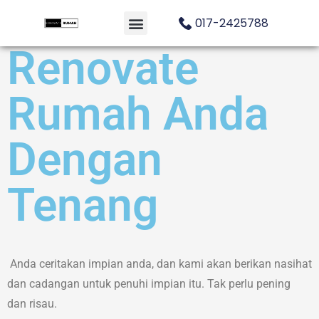
017-2425788
Renovate
Rumah Anda
Dengan
Tenang
Anda ceritakan impian anda, dan kami akan berikan nasihat
dan cadangan untuk penuhi impian itu. Tak perlu pening
dan risau.