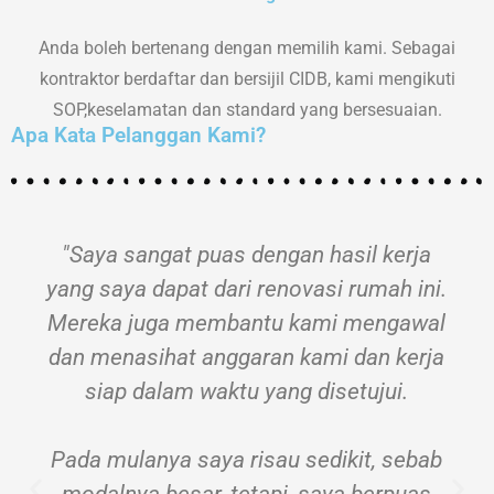
Anda boleh bertenang dengan memilih kami. Sebagai
kontraktor berdaftar dan bersijil CIDB, kami mengikuti
SOP,keselamatan dan standard yang bersesuaian.
Apa Kata Pelanggan Kami?
"Saya sangat puas dengan hasil kerja
yang saya dapat dari renovasi rumah ini.
Mereka juga membantu kami mengawal
dan menasihat anggaran kami dan kerja
siap dalam waktu yang disetujui.
Pada mulanya saya risau sedikit, sebab
modalnya besar, tetapi, saya berpuas