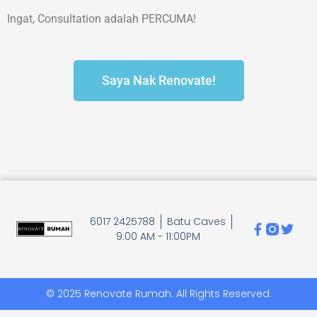
Ingat, Consultation adalah PERCUMA!
Saya Nak Renovate!
6017 2425788
Batu Caves
9:00 AM - 11:00PM
© 2025 Renovate Rumah. All Rights Reserved.