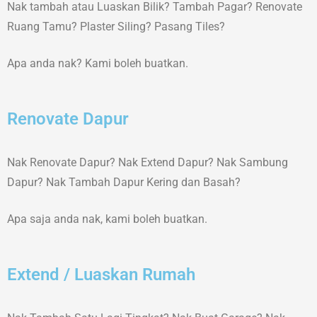
Nak tambah atau Luaskan Bilik? Tambah Pagar? Renovate
Ruang Tamu? Plaster Siling? Pasang Tiles?
Apa anda nak? Kami boleh buatkan.
Renovate Dapur
Nak Renovate Dapur? Nak Extend Dapur? Nak Sambung
Dapur? Nak Tambah Dapur Kering dan Basah?
Apa saja anda nak, kami boleh buatkan.
Extend / Luaskan Rumah