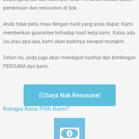
pembinaan dan renovation di Ijok.
Anda tidak perlu risau dengan hasil yang anda dapat. Kami
memberikan guarantee terhadap hasil kerja kami. Kalau ada
isu atau apa-apa, kami akan baikinya secepat mungkin.
Selain itu, anda juga akan mendapat nasihat dan bimbingan
PERCUMA dari kami.
Saya Nak Renovate!
Kenapa Kena Pilih Kami?