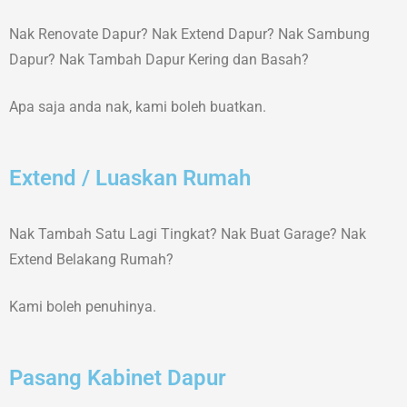
Nak Renovate Dapur? Nak Extend Dapur? Nak Sambung
Dapur? Nak Tambah Dapur Kering dan Basah?
Apa saja anda nak, kami boleh buatkan.
Extend / Luaskan Rumah
Nak Tambah Satu Lagi Tingkat? Nak Buat Garage? Nak
Extend Belakang Rumah?
Kami boleh penuhinya.
Pasang Kabinet Dapur