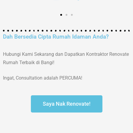
Dah Bersedia Cipta Rumah Idaman Anda?
Hubungi Kami Sekarang dan Dapatkan Kontraktor Renovate
Rumah Terbaik di Bangi!
Ingat, Consultation adalah PERCUMA!
Saya Nak Renovate!