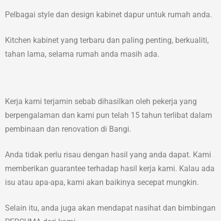
Pelbagai style dan design kabinet dapur untuk rumah anda.
Kitchen kabinet yang terbaru dan paling penting, berkualiti,
tahan lama, selama rumah anda masih ada.
Kerja kami terjamin sebab dihasilkan oleh pekerja yang
berpengalaman dan kami pun telah 15 tahun terlibat dalam
pembinaan dan renovation di Bangi.
Anda tidak perlu risau dengan hasil yang anda dapat. Kami
memberikan guarantee terhadap hasil kerja kami. Kalau ada
isu atau apa-apa, kami akan baikinya secepat mungkin.
Selain itu, anda juga akan mendapat nasihat dan bimbingan