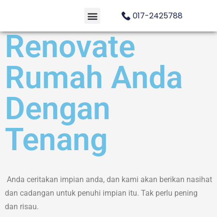
017-2425788
Renovate
Rumah Anda
Dengan
Tenang
Anda ceritakan impian anda, dan kami akan berikan nasihat
dan cadangan untuk penuhi impian itu. Tak perlu pening
dan risau.