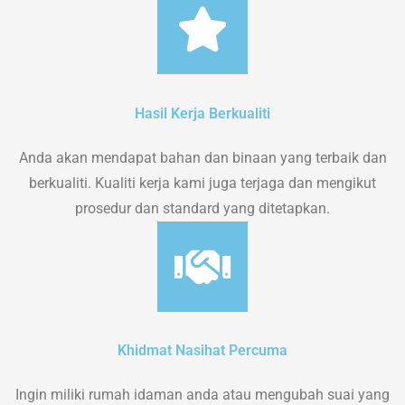
Hasil Kerja Berkualiti
Anda akan mendapat bahan dan binaan yang terbaik dan
berkualiti. Kualiti kerja kami juga terjaga dan mengikut
prosedur dan standard yang ditetapkan.
Khidmat Nasihat Percuma
Ingin miliki rumah idaman anda atau mengubah suai yang