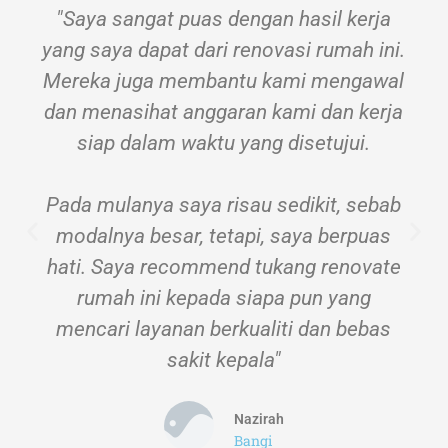
"Saya sangat puas dengan hasil kerja
yang saya dapat dari renovasi rumah ini.
Mereka juga membantu kami mengawal
dan menasihat anggaran kami dan kerja
siap dalam waktu yang disetujui.
Pada mulanya saya risau sedikit, sebab
modalnya besar, tetapi, saya berpuas
hati. Saya recommend tukang renovate
rumah ini kepada siapa pun yang
mencari layanan berkualiti dan bebas
sakit kepala"
Nazirah
Bangi