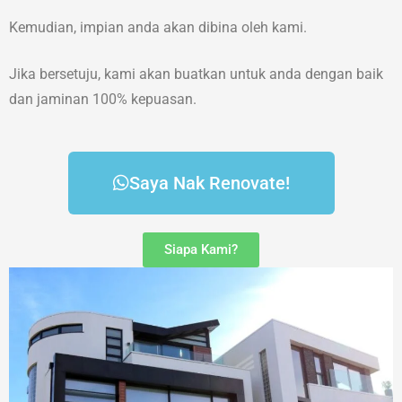
Kemudian, impian anda akan dibina oleh kami.
Jika bersetuju, kami akan buatkan untuk anda dengan baik
dan jaminan 100% kepuasan.
Saya Nak Renovate!
Siapa Kami?