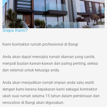
Siapa Kami?
Kami kontraktor rumah professional di Bangi
Anda akan dapat mencipta rumah idaman yang cantik,
menjadi bualan kawan-kawan dan paling penting, selesa
dan selamat untuk keluarga anda.
Anda akan menjadikan rumah impian anda satu realiti
dengan kami kerana kepakaran kami sebagai kontraktor
ubah suai rumah selama 15 tahun dalam pembinaan dan
renovation di Bangi akan digunakan.