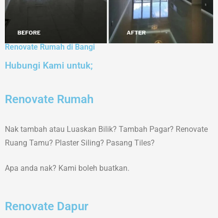
Renovate Rumah di Bangi
Hubungi Kami untuk;
Renovate Rumah
Nak tambah atau Luaskan Bilik? Tambah Pagar? Renovate
Ruang Tamu? Plaster Siling? Pasang Tiles?
Apa anda nak? Kami boleh buatkan.
Renovate Dapur