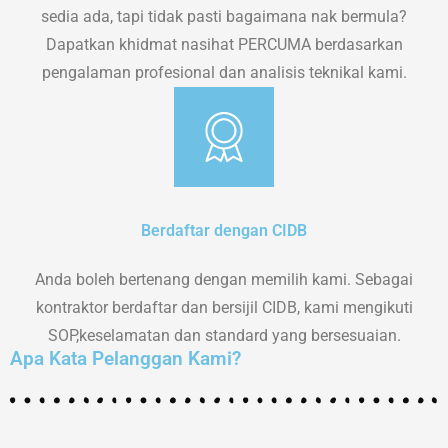
sedia ada, tapi tidak pasti bagaimana nak bermula?
Dapatkan khidmat nasihat PERCUMA berdasarkan
pengalaman profesional dan analisis teknikal kami.
Berdaftar dengan CIDB
Anda boleh bertenang dengan memilih kami. Sebagai
kontraktor berdaftar dan bersijil CIDB, kami mengikuti
SOP,keselamatan dan standard yang bersesuaian.
Apa Kata Pelanggan Kami?