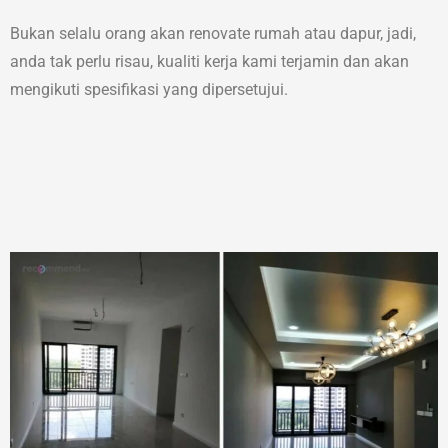
Bukan selalu orang akan renovate rumah atau dapur, jadi,
anda tak perlu risau, kualiti kerja kami terjamin dan akan
mengikuti spesifikasi yang dipersetujui.