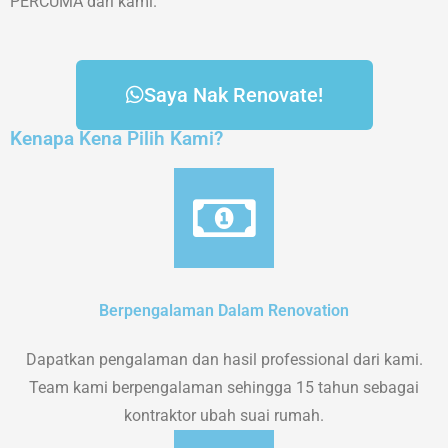
PERCUMA dari kami.
Saya Nak Renovate!
Kenapa Kena Pilih Kami?
Berpengalaman Dalam Renovation
Dapatkan pengalaman dan hasil professional dari kami.
Team kami berpengalaman sehingga 15 tahun sebagai
kontraktor ubah suai rumah.