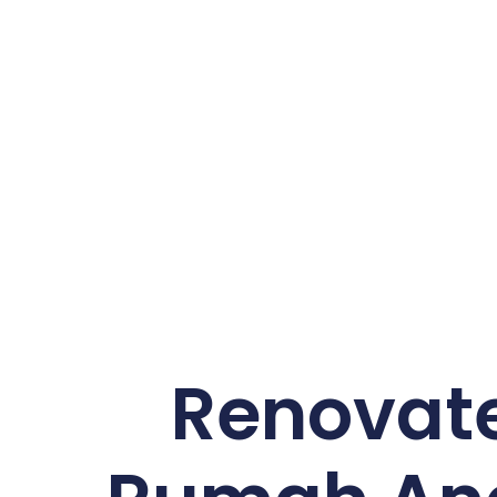
Renovat