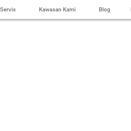
Servis
Kawasan Kami
Blog