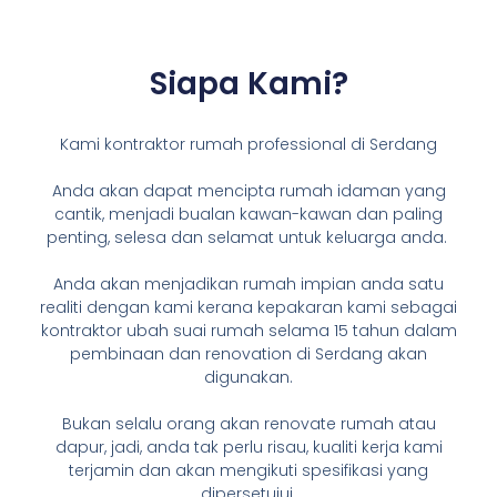
Siapa Kami?
Kami kontraktor rumah professional di Serdang
Anda akan dapat mencipta rumah idaman yang
cantik, menjadi bualan kawan-kawan dan paling
penting, selesa dan selamat untuk keluarga anda.
Anda akan menjadikan rumah impian anda satu
realiti dengan kami kerana kepakaran kami sebagai
kontraktor ubah suai rumah selama 15 tahun dalam
pembinaan dan renovation di Serdang akan
digunakan.
Bukan selalu orang akan renovate rumah atau
dapur, jadi, anda tak perlu risau, kualiti kerja kami
terjamin dan akan mengikuti spesifikasi yang
dipersetujui.