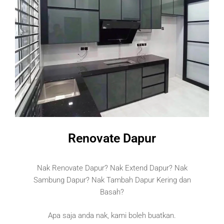
Renovate Dapur
Nak Renovate Dapur? Nak Extend Dapur? Nak
Sambung Dapur? Nak Tambah Dapur Kering dan
Basah?
Apa saja anda nak, kami boleh buatkan.