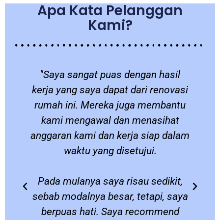
Apa Kata Pelanggan
Kami?
a
"Saya sangat puas dengan hasil
a
kerja yang saya dapat dari renovasi
a
rumah ini. Mereka juga membantu
kami mengawal dan menasihat
anggaran kami dan kerja siap dalam
waktu yang disetujui.
Pada mulanya saya risau sedikit,
sebab modalnya besar, tetapi, saya
berpuas hati. Saya recommend