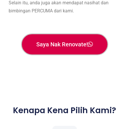
Selain itu, anda juga akan mendapat nasihat dan
bimbingan PERCUMA dari kami.
Saya Nak Renovate!
Kenapa Kena Pilih Kami?