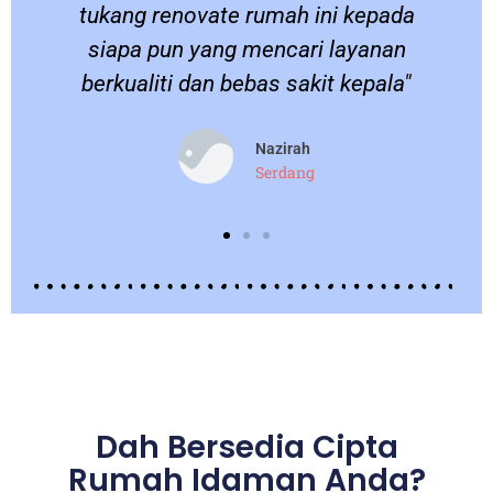
.
tukang renovate rumah ini kepada
siapa pun yang mencari layanan
berkualiti dan bebas sakit kepala"
Nazirah
Serdang
Dah Bersedia Cipta
Rumah Idaman Anda?