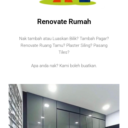
Renovate Rumah
Nak tambah atau Luaskan Bilik? Tambah Pagar?
Renovate Ruang Tamu? Plaster Siling? Pasang
Tiles?
Apa anda nak? Kami boleh buatkan.