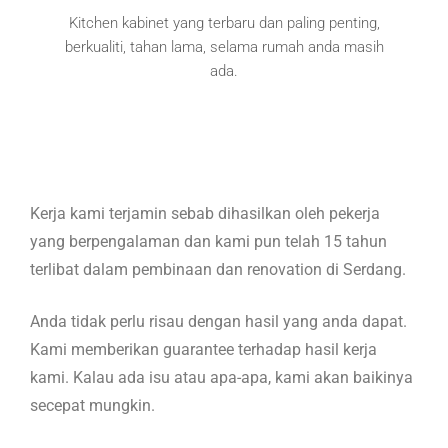
Kitchen kabinet yang terbaru dan paling penting,
berkualiti, tahan lama, selama rumah anda masih
ada.
Kerja kami terjamin sebab dihasilkan oleh pekerja
yang berpengalaman dan kami pun telah 15 tahun
terlibat dalam pembinaan dan renovation di Serdang.
Anda tidak perlu risau dengan hasil yang anda dapat.
Kami memberikan guarantee terhadap hasil kerja
kami. Kalau ada isu atau apa-apa, kami akan baikinya
secepat mungkin.