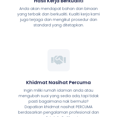
Hasil Kerja Berkualiti
Anda akan mendapat bahan dan binaan
yang terbaik dan berkualiti. Kualiti kerja kami
juga terjaga dan mengikut prosedur dan
standard yang ditetapkan.
Khidmat Nasihat Percuma
Ingin miliki rumah idaman anda atau
mengubah suai yang sedia ada, tapi tidak
pasti bagaimana nak bermula?
Dapatkan khidmat nasihat PERCUMA
berdasarkan pengalaman profesional dan