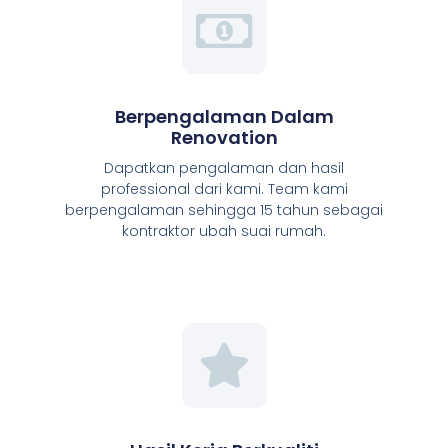
Berpengalaman Dalam
Renovation
Dapatkan pengalaman dan hasil
professional dari kami. Team kami
berpengalaman sehingga 15 tahun sebagai
kontraktor ubah suai rumah.