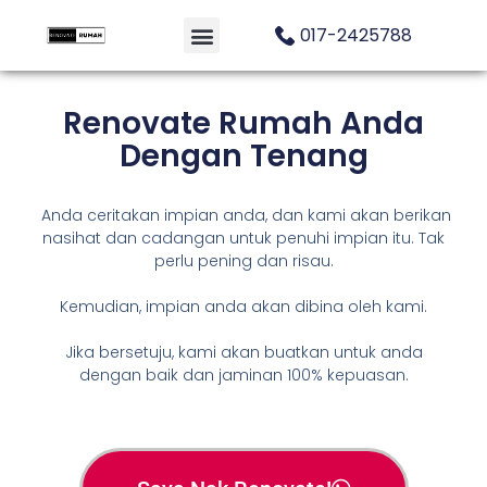
017-2425788
Renovate Rumah Anda
Dengan Tenang
Anda ceritakan impian anda, dan kami akan berikan
nasihat dan cadangan untuk penuhi impian itu. Tak
perlu pening dan risau.
Kemudian, impian anda akan dibina oleh kami.
Jika bersetuju, kami akan buatkan untuk anda
dengan baik dan jaminan 100% kepuasan.