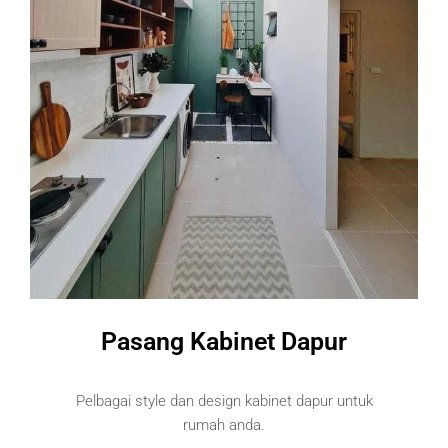
Pasang Kabinet Dapur
Pelbagai style dan design kabinet dapur untuk
rumah anda.