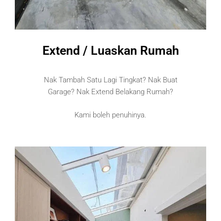
Extend / Luaskan Rumah
Nak Tambah Satu Lagi Tingkat? Nak Buat
Garage? Nak Extend Belakang Rumah?
Kami boleh penuhinya.