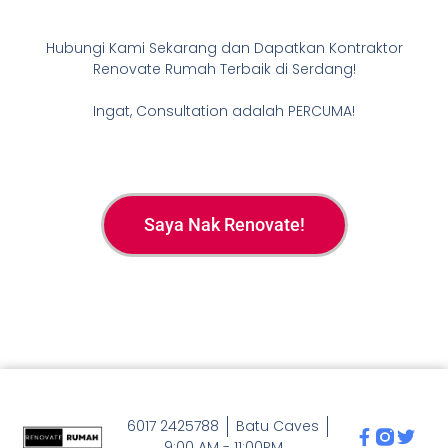
Hubungi Kami Sekarang dan Dapatkan Kontraktor
Renovate Rumah Terbaik di Serdang!
Ingat, Consultation adalah PERCUMA!
Saya Nak Renovate!
6017 2425788
Batu Caves
9:00 AM - 11:00PM