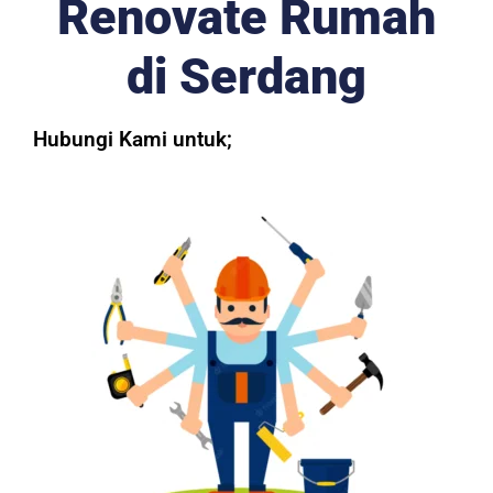
Renovate Rumah
di Serdang
Hubungi Kami untuk;