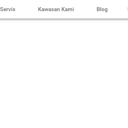
Servis
Kawasan Kami
Blog