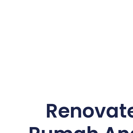
Renovat