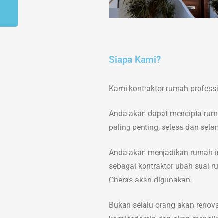
Siapa Kami?
Kami kontraktor rumah professi
Anda akan dapat mencipta rum
paling penting, selesa dan sel
Anda akan menjadikan rumah im
sebagai kontraktor ubah suai 
Cheras akan digunakan.
Bukan selalu orang akan renovate