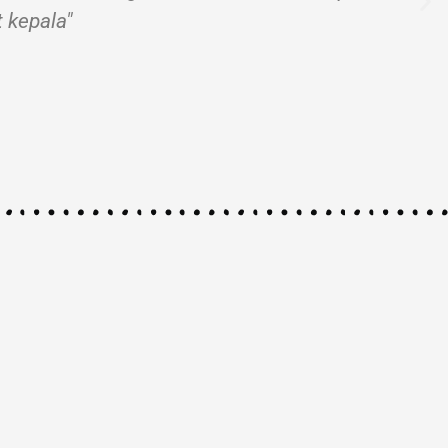
 kepala"