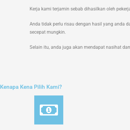
Kerja kami terjamin sebab dihasilkan oleh peker
Anda tidak perlu risau dengan hasil yang anda d
secepat mungkin.
Selain itu, anda juga akan mendapat nasihat d
Kenapa Kena Pilih Kami?