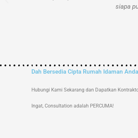
siapa pu
Dah Bersedia Cipta Rumah Idaman And
Hubungi Kami Sekarang dan Dapatkan Kontrakto
Ingat, Consultation adalah PERCUMA!