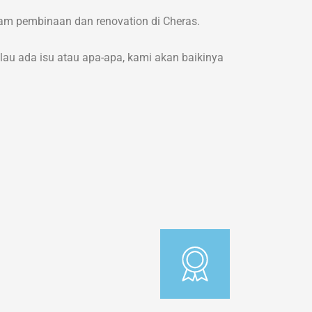
alam pembinaan dan renovation di Cheras.
lau ada isu atau apa-apa, kami akan baikinya