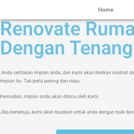
Home
Renovate Ruma
Dengan Tenang
Anda ceritakan impian anda, dan kami akan berikan nasihat d
impian itu. Tak perlu pening dan risau.
Kemudian, impian anda akan dibina oleh kami.
Jika bersetuju, kami akan buatkan untuk anda dengan baik da