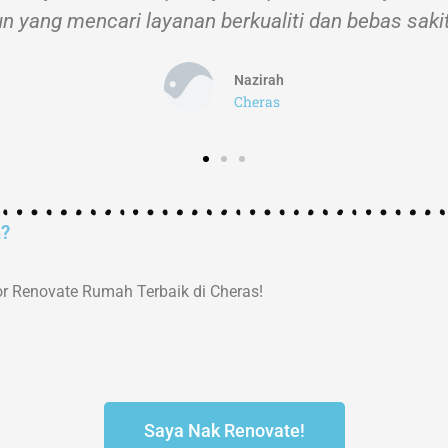
n yang mencari layanan berkualiti dan bebas sakit
Nazirah
Cheras
a?
r Renovate Rumah Terbaik di Cheras!
Saya Nak Renovate!