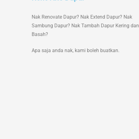
Nak Renovate Dapur? Nak Extend Dapur? Nak
Sambung Dapur? Nak Tambah Dapur Kering dan
Basah?
Apa saja anda nak, kami boleh buatkan.