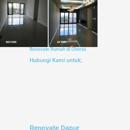
Renovate Rumah di Cheras
Hubungi Kami untuk;
Renovate Dapur