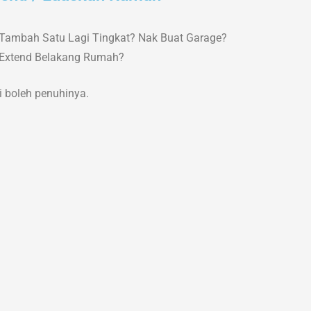
Tambah Satu Lagi Tingkat? Nak Buat Garage?
Extend Belakang Rumah?
 boleh penuhinya.