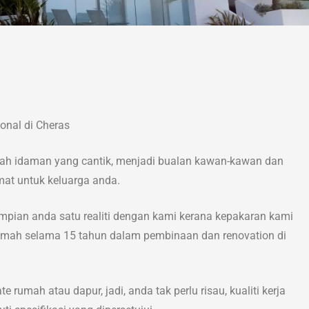
onal di Cheras
ah idaman yang cantik, menjadi bualan kawan-kawan dan
amat untuk keluarga anda.
pian anda satu realiti dengan kami kerana kepakaran kami
rumah selama 15 tahun dalam pembinaan dan renovation di
 rumah atau dapur, jadi, anda tak perlu risau, kualiti kerja