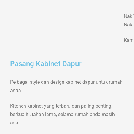
Nak 
Nak 
Kami
Pasang Kabinet Dapur
Pelbagai style dan design kabinet dapur untuk rumah
anda.
Kitchen kabinet yang terbaru dan paling penting,
berkualiti, tahan lama, selama rumah anda masih
ada.