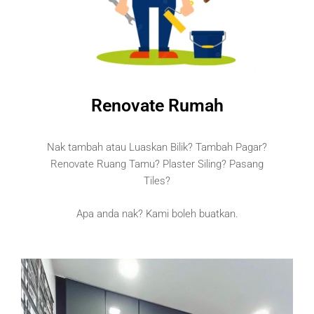
Renovate Rumah
Nak tambah atau Luaskan Bilik? Tambah Pagar?
Renovate Ruang Tamu? Plaster Siling? Pasang
Tiles?
Apa anda nak? Kami boleh buatkan.