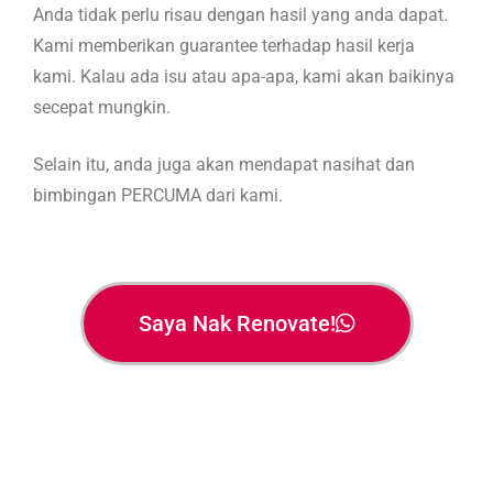
Anda tidak perlu risau dengan hasil yang anda dapat.
Kami memberikan guarantee terhadap hasil kerja
kami. Kalau ada isu atau apa-apa, kami akan baikinya
secepat mungkin.
Selain itu, anda juga akan mendapat nasihat dan
bimbingan PERCUMA dari kami.
Saya Nak Renovate!