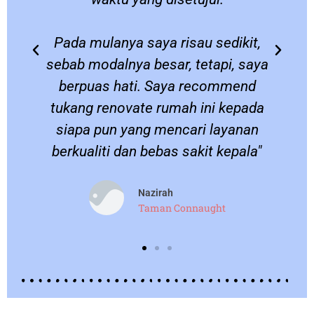
Pada mulanya saya risau sedikit,
sebab modalnya besar, tetapi, saya
berpuas hati. Saya recommend
.
tukang renovate rumah ini kepada
siapa pun yang mencari layanan
berkualiti dan bebas sakit kepala"
Nazirah
Taman Connaught