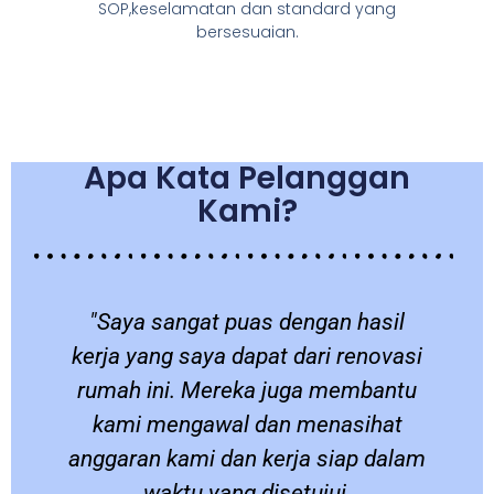
SOP,keselamatan dan standard yang
bersesuaian.
Apa Kata Pelanggan
Kami?
a
"Saya sangat puas dengan hasil
a
kerja yang saya dapat dari renovasi
a
rumah ini. Mereka juga membantu
kami mengawal dan menasihat
anggaran kami dan kerja siap dalam
waktu yang disetujui.