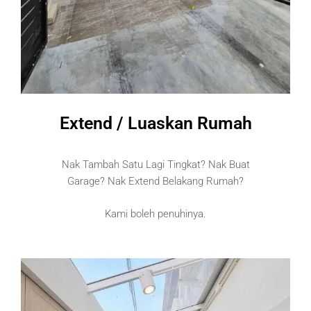
Extend / Luaskan Rumah
Nak Tambah Satu Lagi Tingkat? Nak Buat
Garage? Nak Extend Belakang Rumah?
Kami boleh penuhinya.