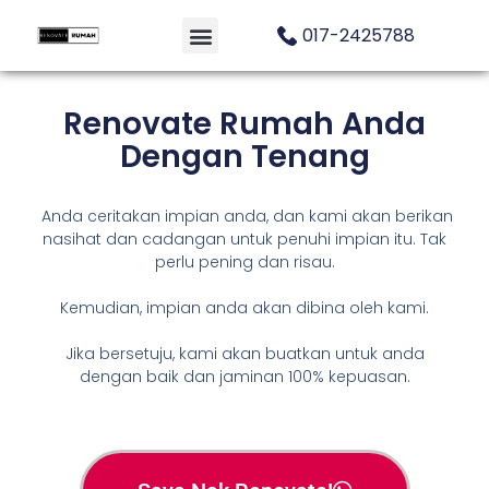
017-2425788
Renovate Rumah Anda
Dengan Tenang
Anda ceritakan impian anda, dan kami akan berikan
nasihat dan cadangan untuk penuhi impian itu. Tak
perlu pening dan risau.
Kemudian, impian anda akan dibina oleh kami.
Jika bersetuju, kami akan buatkan untuk anda
dengan baik dan jaminan 100% kepuasan.