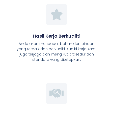
Hasil Kerja Berkualiti
Anda akan mendapat bahan dan binaan
yang terbaik dan berkualiti. Kualiti kerja kami
juga terjaga dan mengikut prosedur dan
standard yang ditetapkan.