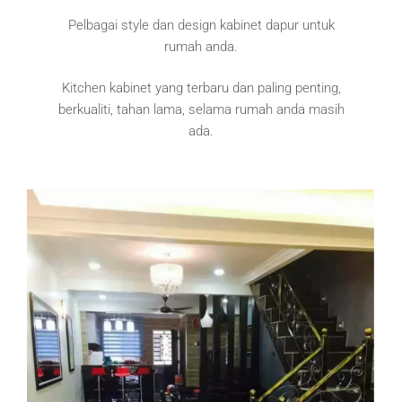
Pelbagai style dan design kabinet dapur untuk
rumah anda.
Kitchen kabinet yang terbaru dan paling penting,
berkualiti, tahan lama, selama rumah anda masih
ada.