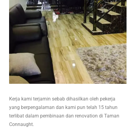
Kerja kami terjamin sebab dihasilkan oleh pekerja
yang berpengalaman dan kami pun telah 15 tahun
terlibat dalam pembinaan dan renovation di Taman
Connaught.