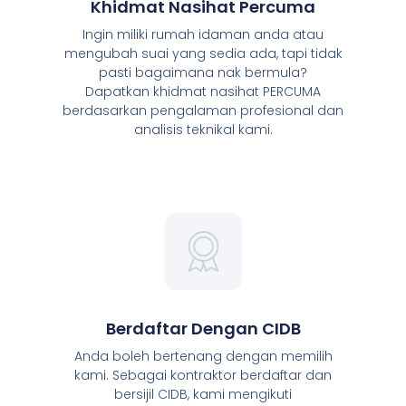
Khidmat Nasihat Percuma
Ingin miliki rumah idaman anda atau
mengubah suai yang sedia ada, tapi tidak
pasti bagaimana nak bermula?
Dapatkan khidmat nasihat PERCUMA
berdasarkan pengalaman profesional dan
analisis teknikal kami.
Berdaftar Dengan CIDB
Anda boleh bertenang dengan memilih
kami. Sebagai kontraktor berdaftar dan
bersijil CIDB, kami mengikuti