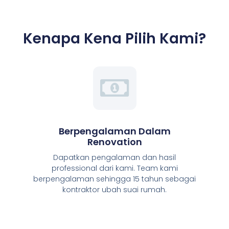
Kenapa Kena Pilih Kami?
Berpengalaman Dalam
Renovation
Dapatkan pengalaman dan hasil
professional dari kami. Team kami
berpengalaman sehingga 15 tahun sebagai
kontraktor ubah suai rumah.