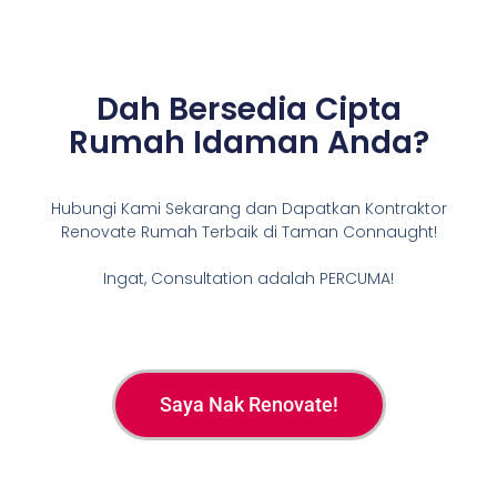
Dah Bersedia Cipta
Rumah Idaman Anda?
Hubungi Kami Sekarang dan Dapatkan Kontraktor
Renovate Rumah Terbaik di Taman Connaught!
Ingat, Consultation adalah PERCUMA!
Saya Nak Renovate!