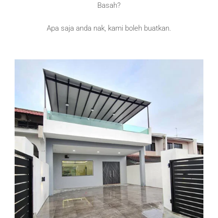
Basah?
Apa saja anda nak, kami boleh buatkan.