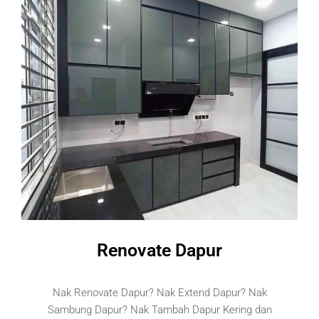
Renovate Dapur
Nak Renovate Dapur? Nak Extend Dapur? Nak
Sambung Dapur? Nak Tambah Dapur Kering dan