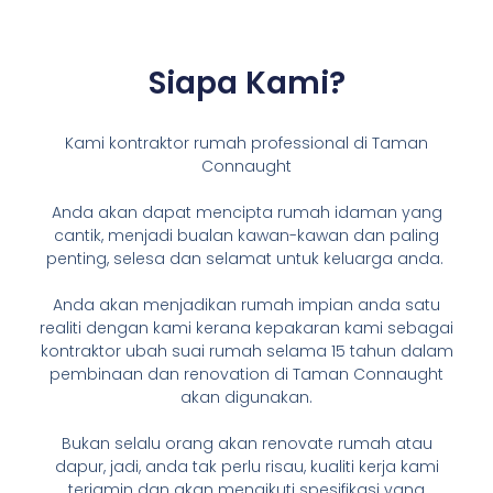
Siapa Kami?
Kami kontraktor rumah professional di Taman
Connaught
Anda akan dapat mencipta rumah idaman yang
cantik, menjadi bualan kawan-kawan dan paling
penting, selesa dan selamat untuk keluarga anda.
Anda akan menjadikan rumah impian anda satu
realiti dengan kami kerana kepakaran kami sebagai
kontraktor ubah suai rumah selama 15 tahun dalam
pembinaan dan renovation di Taman Connaught
akan digunakan.
Bukan selalu orang akan renovate rumah atau
dapur, jadi, anda tak perlu risau, kualiti kerja kami
terjamin dan akan mengikuti spesifikasi yang