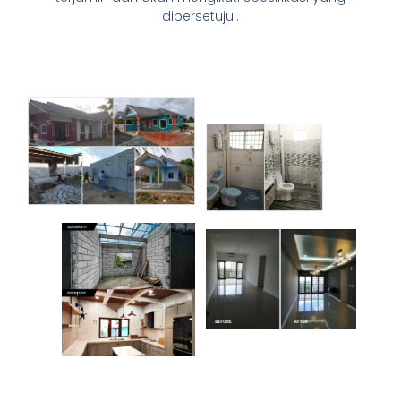
dipersetujui.