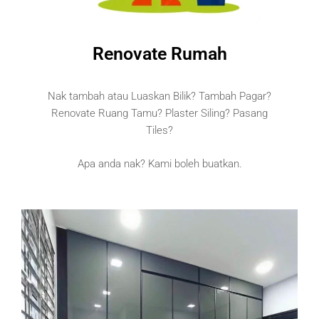
Renovate Rumah
Nak tambah atau Luaskan Bilik? Tambah Pagar?
Renovate Ruang Tamu? Plaster Siling? Pasang
Tiles?
Apa anda nak? Kami boleh buatkan.