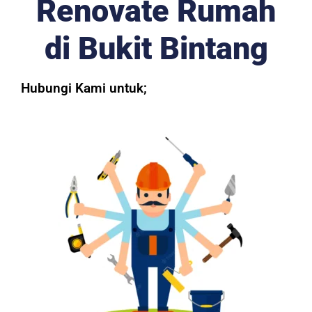
Renovate Rumah
di Bukit Bintang
Hubungi Kami untuk;