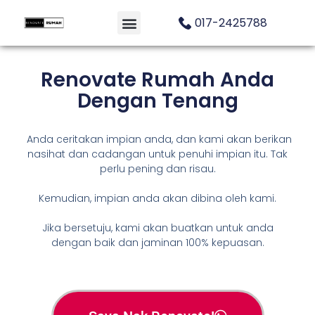
017-2425788
Renovate Rumah Anda
Dengan Tenang
Anda ceritakan impian anda, dan kami akan berikan
nasihat dan cadangan untuk penuhi impian itu. Tak
perlu pening dan risau.
Kemudian, impian anda akan dibina oleh kami.
Jika bersetuju, kami akan buatkan untuk anda
dengan baik dan jaminan 100% kepuasan.