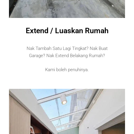
Extend / Luaskan Rumah
Nak Tambah Satu Lagi Tingkat? Nak Buat
Garage? Nak Extend Belakang Rumah?
Kami boleh penuhinya.