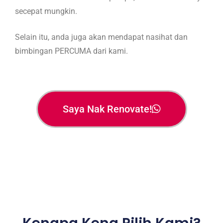
secepat mungkin.
Selain itu, anda juga akan mendapat nasihat dan
bimbingan PERCUMA dari kami.
Saya Nak Renovate!