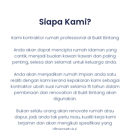
Siapa Kami?
Kami kontraktor rumah professional di Bukit Bintang
Anda akan dapat mencipta rumah idaman yang
cantik, menjadi bualan kawan-kawan dan paling
penting, selesa dan selamat untuk keluarga anda.
Anda akan menjadikan rumah impian anda satu
realiti dengan kami kerana kepakaran kami sebagai
kontraktor ubah suai rumah selama 15 tahun dalam
pembinaan dan renovation di Bukit Bintang akan
digunakan.
Bukan selalu orang akan renovate rumah atau
dapur, jadi, anda tak perlu risau, kualiti kerja kami
terjamin dan akan mengikuti spesifikasi yang
dipersetujui.