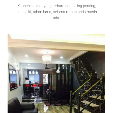
Kitchen kabinet yang terbaru dan paling penting,
berkualiti, tahan lama, selama rumah anda masih
ada.