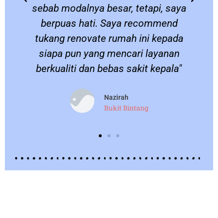
sebab modalnya besar, tetapi, saya
berpuas hati. Saya recommend
.
tukang renovate rumah ini kepada
siapa pun yang mencari layanan
berkualiti dan bebas sakit kepala"
Nazirah
Bukit Bintang