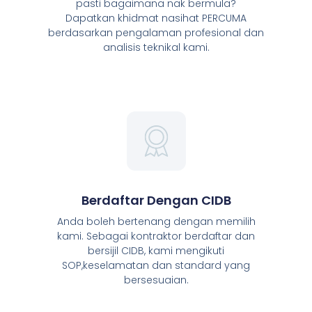
pasti bagaimana nak bermula?
Dapatkan khidmat nasihat PERCUMA
berdasarkan pengalaman profesional dan
analisis teknikal kami.
Berdaftar Dengan CIDB
Anda boleh bertenang dengan memilih
kami. Sebagai kontraktor berdaftar dan
bersijil CIDB, kami mengikuti
SOP,keselamatan dan standard yang
bersesuaian.