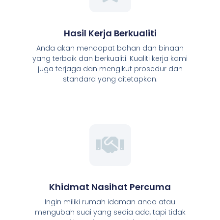
Hasil Kerja Berkualiti
Anda akan mendapat bahan dan binaan
yang terbaik dan berkualiti. Kualiti kerja kami
juga terjaga dan mengikut prosedur dan
standard yang ditetapkan.
Khidmat Nasihat Percuma
Ingin miliki rumah idaman anda atau
mengubah suai yang sedia ada, tapi tidak