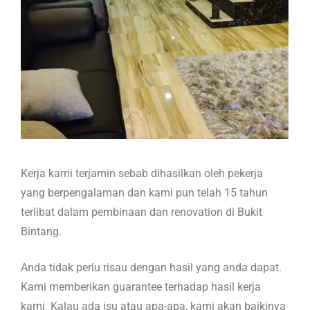
Kerja kami terjamin sebab dihasilkan oleh pekerja
yang berpengalaman dan kami pun telah 15 tahun
terlibat dalam pembinaan dan renovation di Bukit
Bintang.
Anda tidak perlu risau dengan hasil yang anda dapat.
Kami memberikan guarantee terhadap hasil kerja
kami. Kalau ada isu atau apa-apa, kami akan baikinya