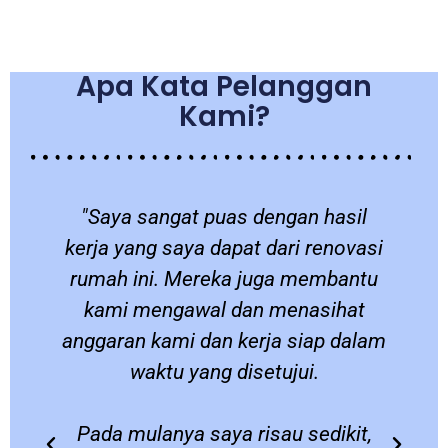
Apa Kata Pelanggan
Kami?
a
"Saya sangat puas dengan hasil
a
kerja yang saya dapat dari renovasi
a
rumah ini. Mereka juga membantu
kami mengawal dan menasihat
anggaran kami dan kerja siap dalam
waktu yang disetujui.
Pada mulanya saya risau sedikit,