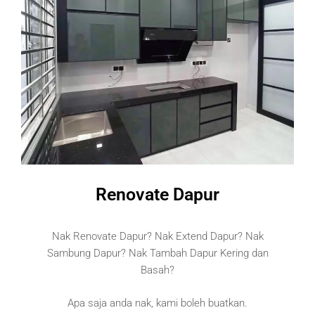
Renovate Dapur
Nak Renovate Dapur? Nak Extend Dapur? Nak
Sambung Dapur? Nak Tambah Dapur Kering dan
Basah?
Apa saja anda nak, kami boleh buatkan.