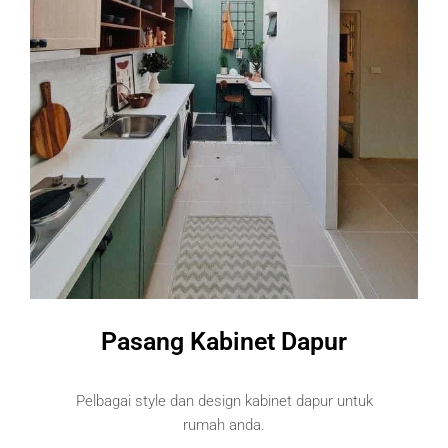
Pasang Kabinet Dapur
Pelbagai style dan design kabinet dapur untuk
rumah anda.