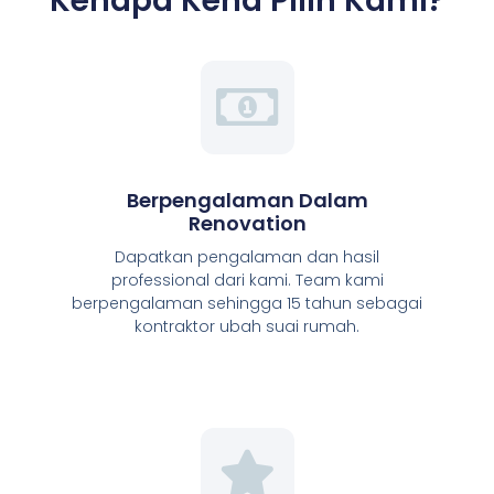
Kenapa Kena Pilih Kami?
Berpengalaman Dalam
Renovation
Dapatkan pengalaman dan hasil
professional dari kami. Team kami
berpengalaman sehingga 15 tahun sebagai
kontraktor ubah suai rumah.