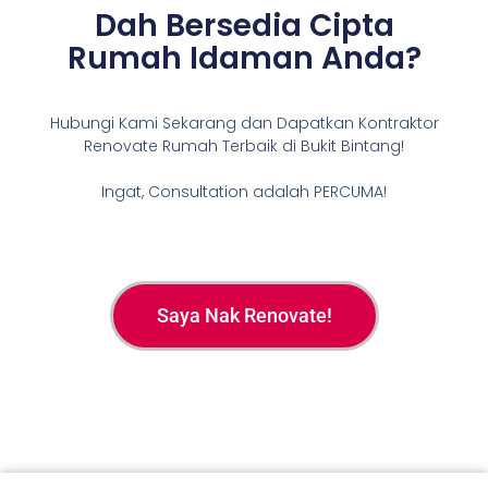
Dah Bersedia Cipta
Rumah Idaman Anda?
Hubungi Kami Sekarang dan Dapatkan Kontraktor
Renovate Rumah Terbaik di Bukit Bintang!
Ingat, Consultation adalah PERCUMA!
Saya Nak Renovate!