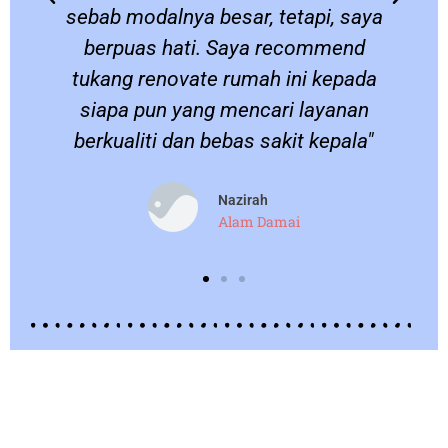
sebab modalnya besar, tetapi, saya
berpuas hati. Saya recommend
.
tukang renovate rumah ini kepada
siapa pun yang mencari layanan
berkualiti dan bebas sakit kepala"
Nazirah
Alam Damai