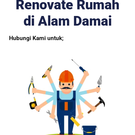
Renovate Rumah
di Alam Damai
Hubungi Kami untuk;