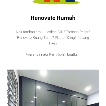
Renovate Rumah
Nak tambah atau Luaskan Bilik? Tambah Pagar?
Renovate Ruang Tamu? Plaster Siling? Pasang
Tiles?
Apa anda nak? Kami boleh buatkan.