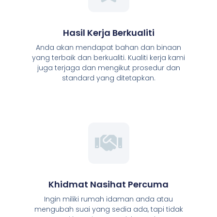
Hasil Kerja Berkualiti
Anda akan mendapat bahan dan binaan
yang terbaik dan berkualiti. Kualiti kerja kami
juga terjaga dan mengikut prosedur dan
standard yang ditetapkan.
Khidmat Nasihat Percuma
Ingin miliki rumah idaman anda atau
mengubah suai yang sedia ada, tapi tidak