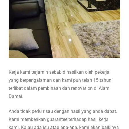
Kerja kami terjamin sebab dihasilkan oleh pekerja
yang berpengalaman dan kami pun telah 15 tahun
terlibat dalam pembinaan dan renovation di Alam
Damai.
Anda tidak perlu risau dengan hasil yang anda dapat.
Kami memberikan guarantee terhadap hasil kerja
kami. Kalau ada isu atau apa-apa, kami akan baikinya