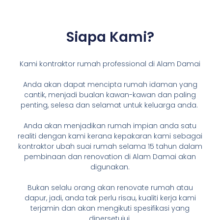
Siapa Kami?
Kami kontraktor rumah professional di Alam Damai
Anda akan dapat mencipta rumah idaman yang
cantik, menjadi bualan kawan-kawan dan paling
penting, selesa dan selamat untuk keluarga anda.
Anda akan menjadikan rumah impian anda satu
realiti dengan kami kerana kepakaran kami sebagai
kontraktor ubah suai rumah selama 15 tahun dalam
pembinaan dan renovation di Alam Damai akan
digunakan.
Bukan selalu orang akan renovate rumah atau
dapur, jadi, anda tak perlu risau, kualiti kerja kami
terjamin dan akan mengikuti spesifikasi yang
dipersetujui.