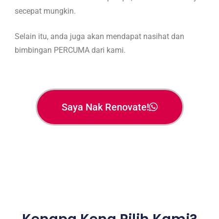
secepat mungkin.
Selain itu, anda juga akan mendapat nasihat dan
bimbingan PERCUMA dari kami.
Saya Nak Renovate!