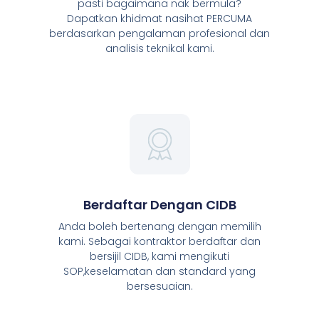
pasti bagaimana nak bermula?
Dapatkan khidmat nasihat PERCUMA
berdasarkan pengalaman profesional dan
analisis teknikal kami.
Berdaftar Dengan CIDB
Anda boleh bertenang dengan memilih
kami. Sebagai kontraktor berdaftar dan
bersijil CIDB, kami mengikuti
SOP,keselamatan dan standard yang
bersesuaian.