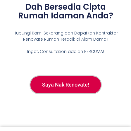
Dah Bersedia Cipta
Rumah Idaman Anda?
Hubungi Kami Sekarang dan Dapatkan Kontraktor
Renovate Rumah Terbaik di Alam Damai!
Ingat, Consultation adalah PERCUMA!
Saya Nak Renovate!