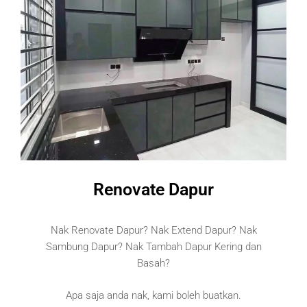
Renovate Dapur
Nak Renovate Dapur? Nak Extend Dapur? Nak
Sambung Dapur? Nak Tambah Dapur Kering dan
Basah?
Apa saja anda nak, kami boleh buatkan.