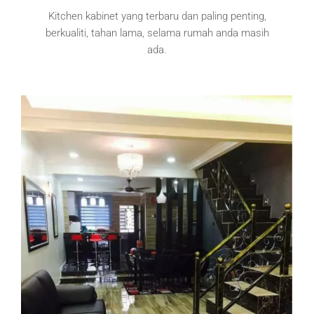
Kitchen kabinet yang terbaru dan paling penting,
berkualiti, tahan lama, selama rumah anda masih
ada.