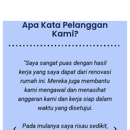
Apa Kata Pelanggan
Kami?
a
"Saya sangat puas dengan hasil
a
kerja yang saya dapat dari renovasi
a
rumah ini. Mereka juga membantu
kami mengawal dan menasihat
anggaran kami dan kerja siap dalam
waktu yang disetujui.
Pada mulanya saya risau sedikit,