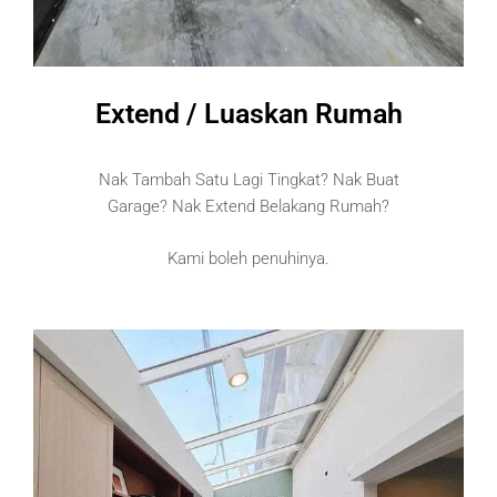
Extend / Luaskan Rumah
Nak Tambah Satu Lagi Tingkat? Nak Buat
Garage? Nak Extend Belakang Rumah?
Kami boleh penuhinya.