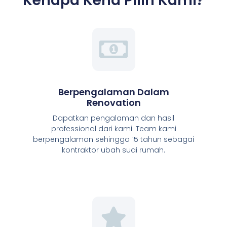
Kenapa Kena Pilih Kami?
Berpengalaman Dalam
Renovation
Dapatkan pengalaman dan hasil
professional dari kami. Team kami
berpengalaman sehingga 15 tahun sebagai
kontraktor ubah suai rumah.