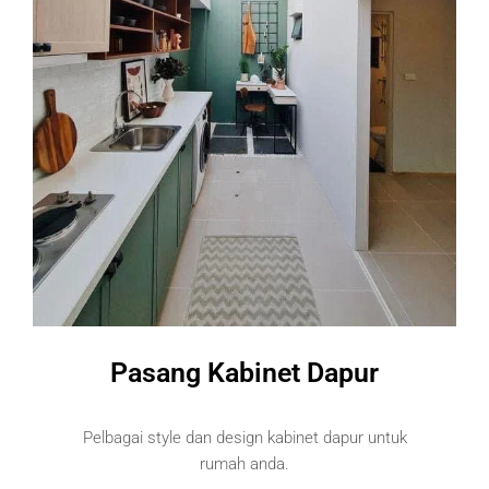
Pasang Kabinet Dapur
Pelbagai style dan design kabinet dapur untuk
rumah anda.