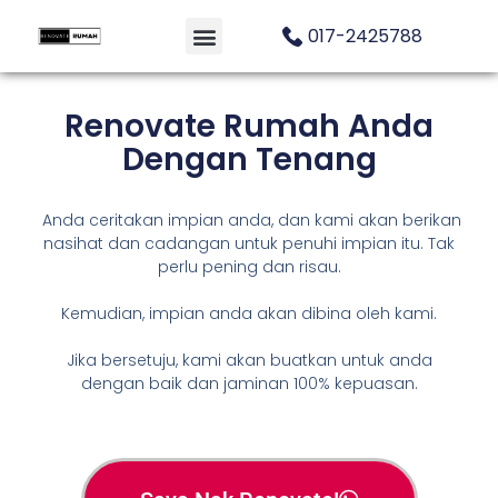
017-2425788
Renovate Rumah Anda
Dengan Tenang
Anda ceritakan impian anda, dan kami akan berikan
nasihat dan cadangan untuk penuhi impian itu. Tak
perlu pening dan risau.
Kemudian, impian anda akan dibina oleh kami.
Jika bersetuju, kami akan buatkan untuk anda
dengan baik dan jaminan 100% kepuasan.