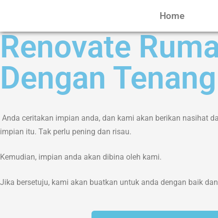
Home
Renovate Ruma
Dengan Tenang
Anda ceritakan impian anda, dan kami akan berikan nasihat d
impian itu. Tak perlu pening dan risau.
Kemudian, impian anda akan dibina oleh kami.
Jika bersetuju, kami akan buatkan untuk anda dengan baik da