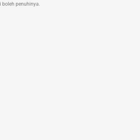
 boleh penuhinya.