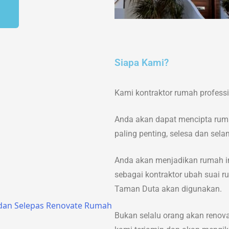
Siapa Kami?
Kami kontraktor rumah profess
Anda akan dapat mencipta rum
paling penting, selesa dan sel
Anda akan menjadikan rumah im
sebagai kontraktor ubah suai 
Taman Duta akan digunakan.
Bukan selalu orang akan renovate