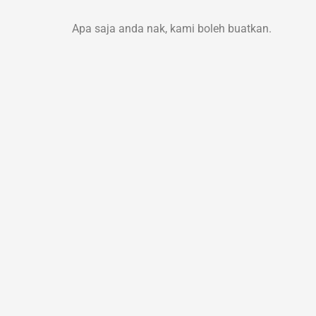
Apa saja anda nak, kami boleh buatkan.