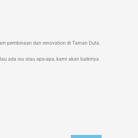
alam pembinaan dan renovation di Taman Duta.
lau ada isu atau apa-apa, kami akan baikinya