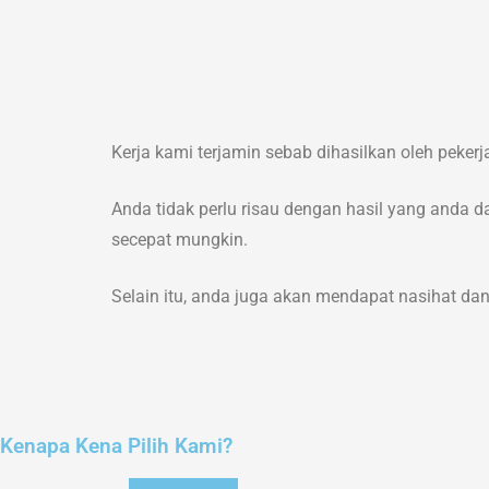
Kerja kami terjamin sebab dihasilkan oleh peke
Anda tidak perlu risau dengan hasil yang anda d
secepat mungkin.
Selain itu, anda juga akan mendapat nasihat d
Kenapa Kena Pilih Kami?