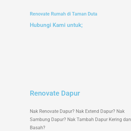
Renovate Rumah di Taman Duta
Hubungi Kami untuk;
Renovate Dapur
Nak Renovate Dapur? Nak Extend Dapur? Nak
Sambung Dapur? Nak Tambah Dapur Kering dan
Basah?