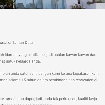
ional di Taman Duta
ah idaman yang cantik, menjadi bualan kawan-kawan dan
amat untuk keluarga anda.
pian anda satu realiti dengan kami kerana kepakaran kami
rumah selama 15 tahun dalam pembinaan dan renovation di
 rumah atau dapur, jadi, anda tak perlu risau, kualiti kerja