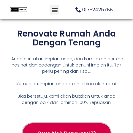
017-2425788
Renovate Rumah Anda
Dengan Tenang
Anda ceritakan impian anda, dan kami akan berikan
nasihat dan cadangan untuk penuhi impian itu. Tak
perlu pening dan risau.
Kemudian, impian anda akan dibina oleh kami.
Jika bersetuju, kami akan buatkan untuk anda
dengan baik dan jaminan 100% kepuasan.