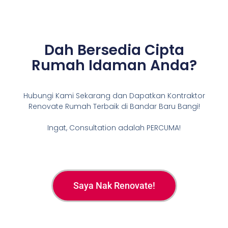
Dah Bersedia Cipta
Rumah Idaman Anda?
Hubungi Kami Sekarang dan Dapatkan Kontraktor
Renovate Rumah Terbaik di Bandar Baru Bangi!
Ingat, Consultation adalah PERCUMA!
Saya Nak Renovate!