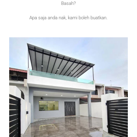
Basah?
Apa saja anda nak, kami boleh buatkan.