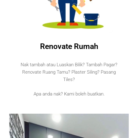
Renovate Rumah
Nak tambah atau Luaskan Bilik? Tambah Pagar?
Renovate Ruang Tamu? Plaster Siling? Pasang
Tiles?
Apa anda nak? Kami boleh buatkan.