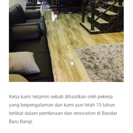
Kerja kami terjamin sebab dihasilkan oleh pekerja
yang berpengalaman dan kami pun telah 15 tahun
terlibat dalam pembinaan dan renovation di Bandar
Baru Bangi.