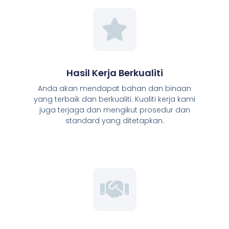
Hasil Kerja Berkualiti
Anda akan mendapat bahan dan binaan
yang terbaik dan berkualiti. Kualiti kerja kami
juga terjaga dan mengikut prosedur dan
standard yang ditetapkan.