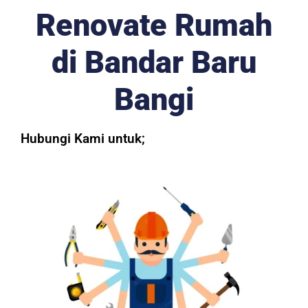
Renovate Rumah
di Bandar Baru
Bangi
Hubungi Kami untuk;