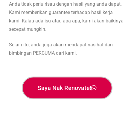
Anda tidak perlu risau dengan hasil yang anda dapat.
Kami memberikan guarantee terhadap hasil kerja
kami. Kalau ada isu atau apa-apa, kami akan baikinya
secepat mungkin.
Selain itu, anda juga akan mendapat nasihat dan
bimbingan PERCUMA dari kami.
Saya Nak Renovate!