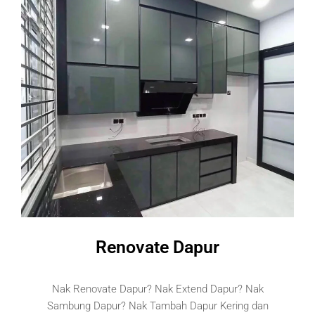
Renovate Dapur
Nak Renovate Dapur? Nak Extend Dapur? Nak
Sambung Dapur? Nak Tambah Dapur Kering dan