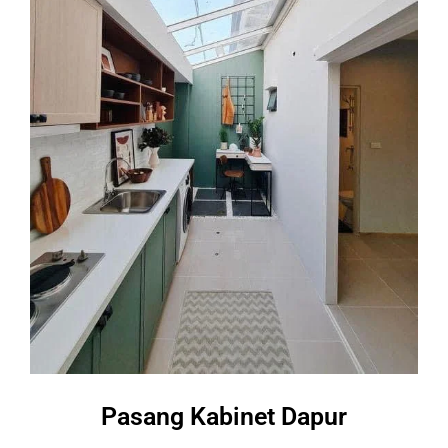
Pasang Kabinet Dapur