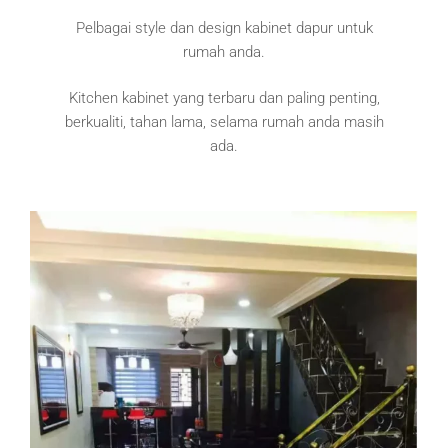
Pelbagai style dan design kabinet dapur untuk
rumah anda.
Kitchen kabinet yang terbaru dan paling penting,
berkualiti, tahan lama, selama rumah anda masih
ada.