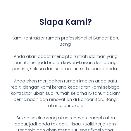
Siapa Kami?
Kami kontraktor rumah professional di Bandar Baru
Bangi
Anda akan dapat mencipta rumah idaman yang
cantik, menjadi bualan kawan-kawan dan paling
penting, selesa dan selamat untuk keluarga anda.
Anda akan menjadikan rumah impian anda satu
realiti dengan kami kerana kepakaran kami sebagai
kontraktor ubah suai rumah selama 15 tahun dalam
pembinaan dan renovation di Bandar Baru Bangi
akan digunakan.
Bukan selalu orang akan renovate rumah atau
dapur, jadi, anda tak perlu risau, kualiti kerja kami
terjamin dan akan mengikuti spesifikasi yang