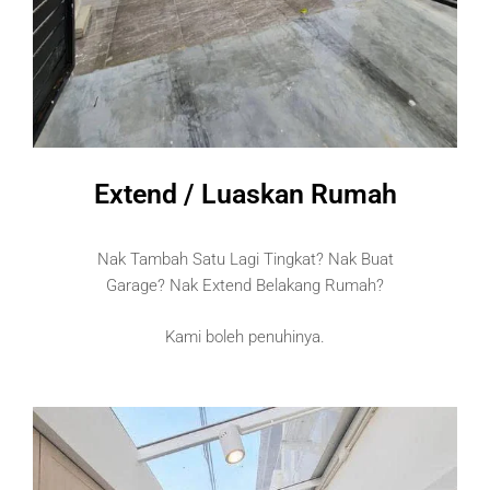
Extend / Luaskan Rumah
Nak Tambah Satu Lagi Tingkat? Nak Buat
Garage? Nak Extend Belakang Rumah?
Kami boleh penuhinya.