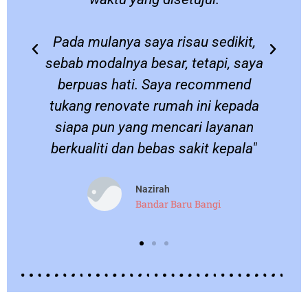
Pada mulanya saya risau sedikit,
sebab modalnya besar, tetapi, saya
berpuas hati. Saya recommend
.
tukang renovate rumah ini kepada
siapa pun yang mencari layanan
berkualiti dan bebas sakit kepala"
Nazirah
Bandar Baru Bangi