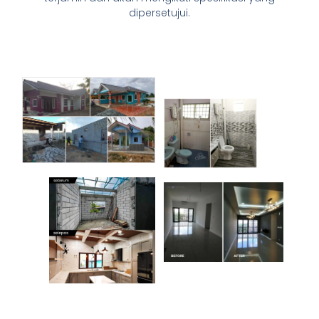
dipersetujui.