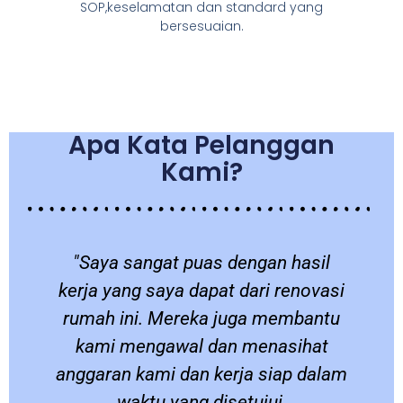
SOP,keselamatan dan standard yang
bersesuaian.
Apa Kata Pelanggan
Kami?
a
"Saya sangat puas dengan hasil
a
kerja yang saya dapat dari renovasi
a
rumah ini. Mereka juga membantu
kami mengawal dan menasihat
anggaran kami dan kerja siap dalam
waktu yang disetujui.