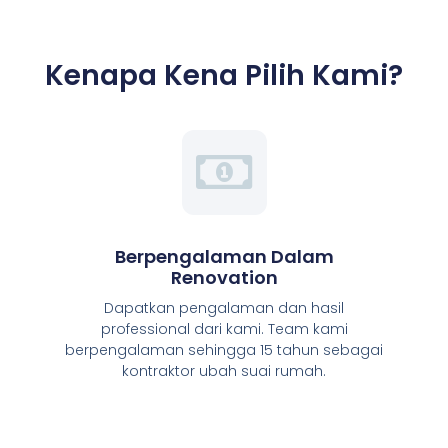
Kenapa Kena Pilih Kami?
Berpengalaman Dalam
Renovation
Dapatkan pengalaman dan hasil
professional dari kami. Team kami
berpengalaman sehingga 15 tahun sebagai
kontraktor ubah suai rumah.