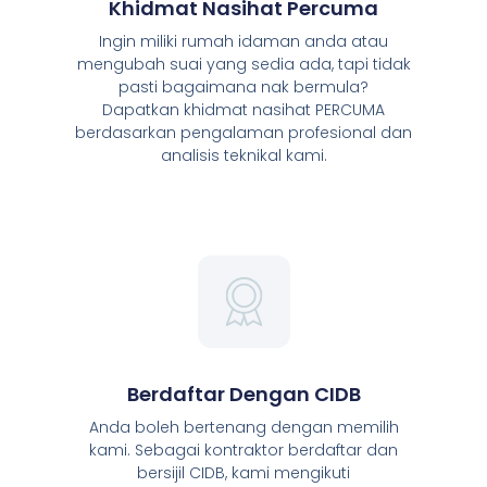
Khidmat Nasihat Percuma
Ingin miliki rumah idaman anda atau
mengubah suai yang sedia ada, tapi tidak
pasti bagaimana nak bermula?
Dapatkan khidmat nasihat PERCUMA
berdasarkan pengalaman profesional dan
analisis teknikal kami.
Berdaftar Dengan CIDB
Anda boleh bertenang dengan memilih
kami. Sebagai kontraktor berdaftar dan
bersijil CIDB, kami mengikuti