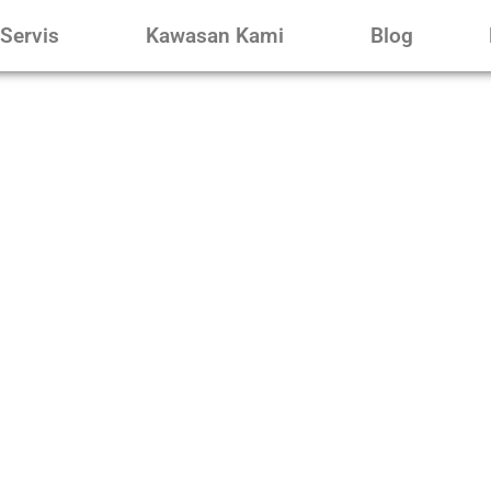
Servis
Kawasan Kami
Blog