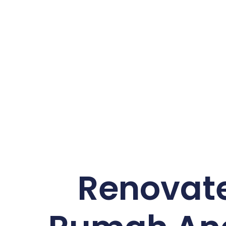
Renovat