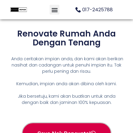
017-2425788
Renovate Rumah Anda
Dengan Tenang
Anda ceritakan impian anda, dan kami akan berikan
nasihat dan cadangan untuk penuhi impian itu. Tak
perlu pening dan risau.
Kemudian, impian anda akan dibina oleh kami.
Jika bersetuju, kami akan buatkan untuk anda
dengan baik dan jaminan 100% kepuasan.