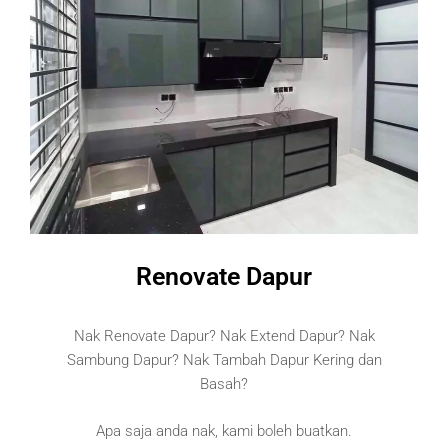
Renovate Dapur
Nak Renovate Dapur? Nak Extend Dapur? Nak
Sambung Dapur? Nak Tambah Dapur Kering dan
Basah?
Apa saja anda nak, kami boleh buatkan.