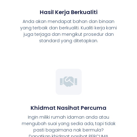
Hasil Kerja Berkualiti
Anda akan mendapat bahan dan binaan
yang terbaik dan berkualiti. Kualiti kerja kami
juga terjaga dan mengikut prosedur dan
standard yang ditetapkan.
Khidmat Nasihat Percuma
Ingin miliki rumah idaman anda atau
mengubah suai yang sedia ada, tapi tidak
pasti bagaimana nak bermula?
Dapatkan khidmat nasihat PERCUMA