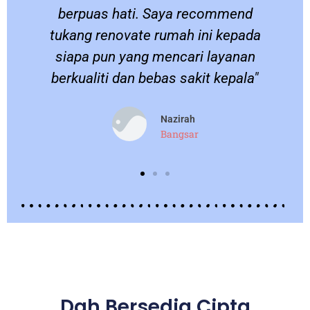
berpuas hati. Saya recommend
.
tukang renovate rumah ini kepada
siapa pun yang mencari layanan
berkualiti dan bebas sakit kepala"
Nazirah
Bangsar
Dah Bersedia Cipta