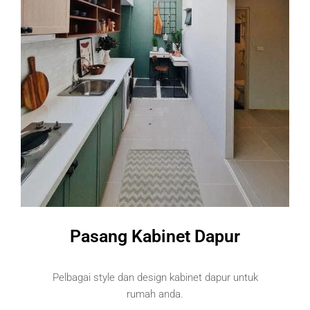
Pasang Kabinet Dapur
Pelbagai style dan design kabinet dapur untuk
rumah anda.