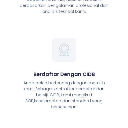
berdasarkan pengalaman profesional dan
analisis teknikal kami.
Berdaftar Dengan CIDB
Anda boleh bertenang dengan memilih
kami. Sebagai kontraktor berdaftar dan
bersijil CIDB, kami mengikuti
SOP,keselamatan dan standard yang
bersesuaian.