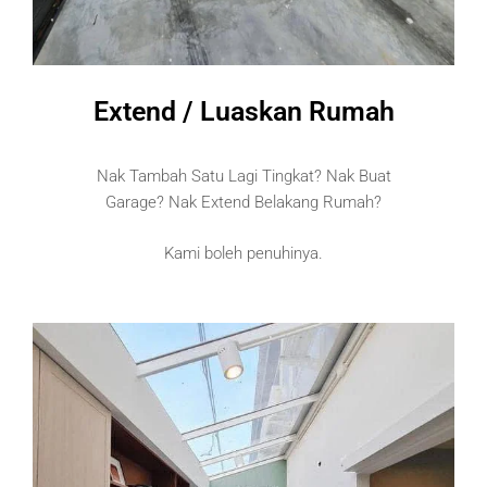
Extend / Luaskan Rumah
Nak Tambah Satu Lagi Tingkat? Nak Buat
Garage? Nak Extend Belakang Rumah?
Kami boleh penuhinya.