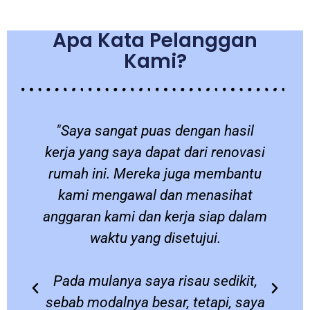
Apa Kata Pelanggan
Kami?
a
"Saya sangat puas dengan hasil
a
kerja yang saya dapat dari renovasi
a
rumah ini. Mereka juga membantu
kami mengawal dan menasihat
anggaran kami dan kerja siap dalam
waktu yang disetujui.
Pada mulanya saya risau sedikit,
sebab modalnya besar, tetapi, saya