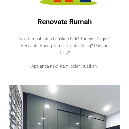
Renovate Rumah
Nak tambah atau Luaskan Bilik? Tambah Pagar?
Renovate Ruang Tamu? Plaster Siling? Pasang
Tiles?
Apa anda nak? Kami boleh buatkan.