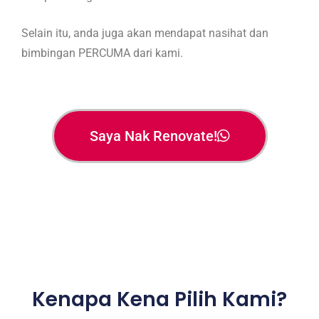
Selain itu, anda juga akan mendapat nasihat dan
bimbingan PERCUMA dari kami.
Saya Nak Renovate!
Kenapa Kena Pilih Kami?