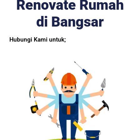
Renovate Rumah
di Bangsar
Hubungi Kami untuk;