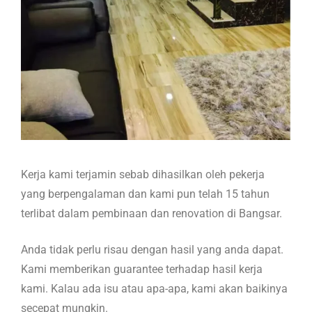
Kerja kami terjamin sebab dihasilkan oleh pekerja
yang berpengalaman dan kami pun telah 15 tahun
terlibat dalam pembinaan dan renovation di Bangsar.
Anda tidak perlu risau dengan hasil yang anda dapat.
Kami memberikan guarantee terhadap hasil kerja
kami. Kalau ada isu atau apa-apa, kami akan baikinya
secepat mungkin.