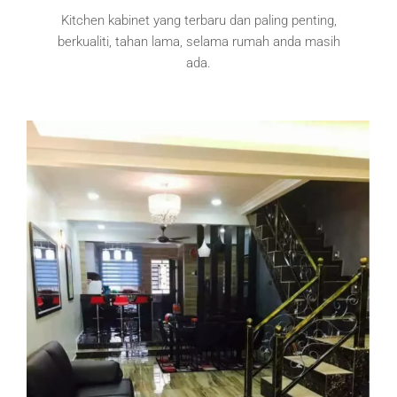
Kitchen kabinet yang terbaru dan paling penting,
berkualiti, tahan lama, selama rumah anda masih
ada.