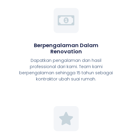
Berpengalaman Dalam
Renovation
Dapatkan pengalaman dan hasil
professional dari kami. Team kami
berpengalaman sehingga 15 tahun sebagai
kontraktor ubah suai rumah.