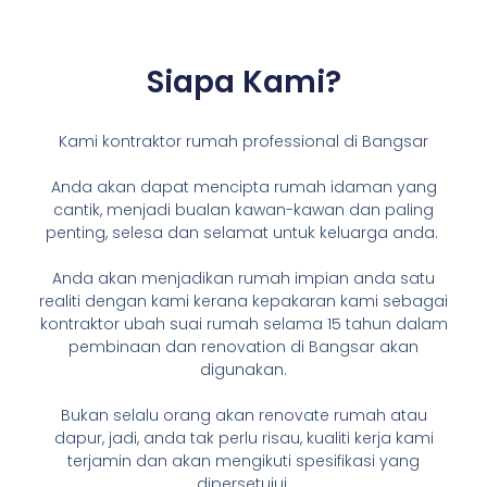
Siapa Kami?
Kami kontraktor rumah professional di Bangsar
Anda akan dapat mencipta rumah idaman yang
cantik, menjadi bualan kawan-kawan dan paling
penting, selesa dan selamat untuk keluarga anda.
Anda akan menjadikan rumah impian anda satu
realiti dengan kami kerana kepakaran kami sebagai
kontraktor ubah suai rumah selama 15 tahun dalam
pembinaan dan renovation di Bangsar akan
digunakan.
Bukan selalu orang akan renovate rumah atau
dapur, jadi, anda tak perlu risau, kualiti kerja kami
terjamin dan akan mengikuti spesifikasi yang
dipersetujui.