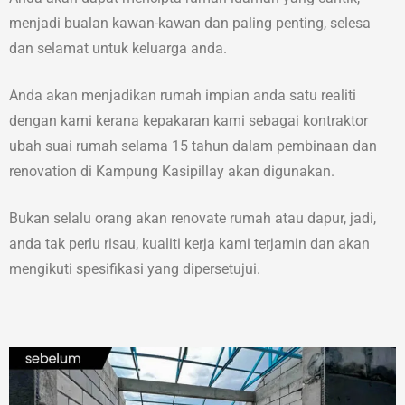
menjadi bualan kawan-kawan dan paling penting, selesa
dan selamat untuk keluarga anda.
Anda akan menjadikan rumah impian anda satu realiti
dengan kami kerana kepakaran kami sebagai kontraktor
ubah suai rumah selama 15 tahun dalam pembinaan dan
renovation di Kampung Kasipillay akan digunakan.
Bukan selalu orang akan renovate rumah atau dapur, jadi,
anda tak perlu risau, kualiti kerja kami terjamin dan akan
mengikuti spesifikasi yang dipersetujui.