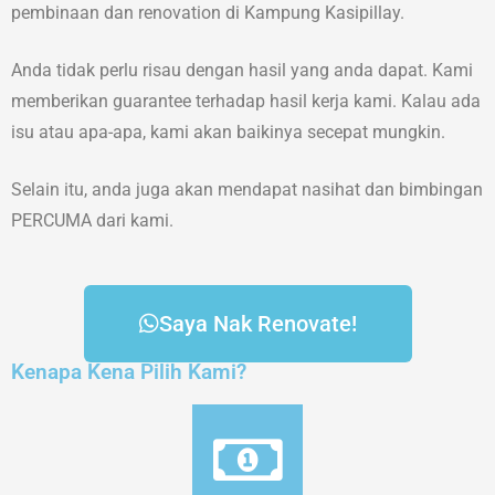
pembinaan dan renovation di Kampung Kasipillay.
Anda tidak perlu risau dengan hasil yang anda dapat. Kami
memberikan guarantee terhadap hasil kerja kami. Kalau ada
isu atau apa-apa, kami akan baikinya secepat mungkin.
Selain itu, anda juga akan mendapat nasihat dan bimbingan
PERCUMA dari kami.
Saya Nak Renovate!
Kenapa Kena Pilih Kami?