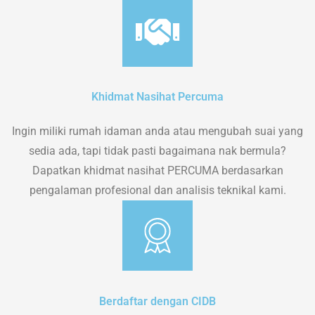
Khidmat Nasihat Percuma
Ingin miliki rumah idaman anda atau mengubah suai yang
sedia ada, tapi tidak pasti bagaimana nak bermula?
Dapatkan khidmat nasihat PERCUMA berdasarkan
pengalaman profesional dan analisis teknikal kami.
Berdaftar dengan CIDB