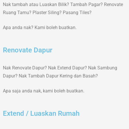
Nak tambah atau Luaskan Bilik? Tambah Pagar? Renovate
Ruang Tamu? Plaster Siling? Pasang Tiles?
Apa anda nak? Kami boleh buatkan.
Renovate Dapur
Nak Renovate Dapur? Nak Extend Dapur? Nak Sambung
Dapur? Nak Tambah Dapur Kering dan Basah?
Apa saja anda nak, kami boleh buatkan.
Extend / Luaskan Rumah