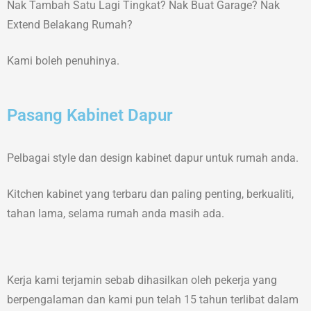
Nak Tambah Satu Lagi Tingkat? Nak Buat Garage? Nak
Extend Belakang Rumah?
Kami boleh penuhinya.
Pasang Kabinet Dapur
Pelbagai style dan design kabinet dapur untuk rumah anda.
Kitchen kabinet yang terbaru dan paling penting, berkualiti,
tahan lama, selama rumah anda masih ada.
Kerja kami terjamin sebab dihasilkan oleh pekerja yang
berpengalaman dan kami pun telah 15 tahun terlibat dalam