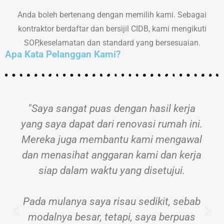
Anda boleh bertenang dengan memilih kami. Sebagai
kontraktor berdaftar dan bersijil CIDB, kami mengikuti
SOP,keselamatan dan standard yang bersesuaian.
Apa Kata Pelanggan Kami?
"Saya sangat puas dengan hasil kerja
yang saya dapat dari renovasi rumah ini.
Mereka juga membantu kami mengawal
dan menasihat anggaran kami dan kerja
siap dalam waktu yang disetujui.
Pada mulanya saya risau sedikit, sebab
modalnya besar, tetapi, saya berpuas