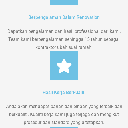
Berpengalaman Dalam Renovation
Dapatkan pengalaman dan hasil professional dari kami.
Team kami berpengalaman sehingga 15 tahun sebagai
kontraktor ubah suai rumah.
Hasil Kerja Berkualiti
Anda akan mendapat bahan dan binaan yang terbaik dan
berkualiti. Kualiti kerja kami juga terjaga dan mengikut
prosedur dan standard yang ditetapkan.