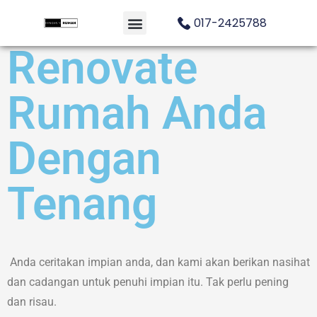
017-2425788
Renovate
Rumah Anda
Dengan
Tenang
Anda ceritakan impian anda, dan kami akan berikan nasihat
dan cadangan untuk penuhi impian itu. Tak perlu pening
dan risau.