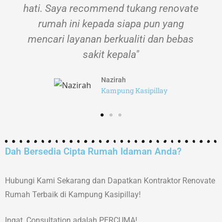
hati. Saya recommend tukang renovate
rumah ini kepada siapa pun yang
mencari layanan berkualiti dan bebas
sakit kepala"
Nazirah
Kampung Kasipillay
Dah Bersedia Cipta Rumah Idaman Anda?
Hubungi Kami Sekarang dan Dapatkan Kontraktor Renovate
Rumah Terbaik di Kampung Kasipillay!
Ingat, Consultation adalah PERCUMA!