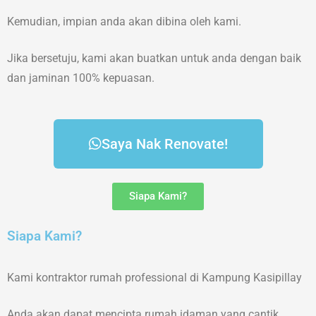
Kemudian, impian anda akan dibina oleh kami.
Jika bersetuju, kami akan buatkan untuk anda dengan baik
dan jaminan 100% kepuasan.
Saya Nak Renovate!
Siapa Kami?
Siapa Kami?
Kami kontraktor rumah professional di Kampung Kasipillay
Anda akan dapat mencipta rumah idaman yang cantik,