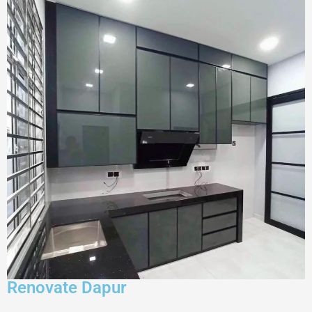
Renovate Dapur