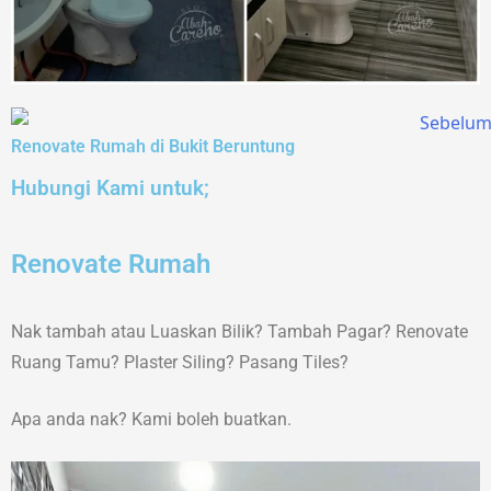
Renovate Rumah di Bukit Beruntung
Hubungi Kami untuk;
Renovate Rumah
Nak tambah atau Luaskan Bilik? Tambah Pagar? Renovate
Ruang Tamu? Plaster Siling? Pasang Tiles?
Apa anda nak? Kami boleh buatkan.