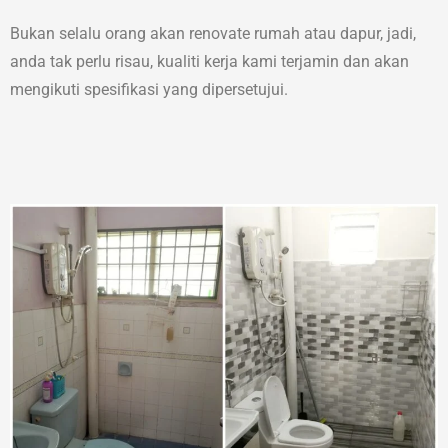
Bukan selalu orang akan renovate rumah atau dapur, jadi,
anda tak perlu risau, kualiti kerja kami terjamin dan akan
mengikuti spesifikasi yang dipersetujui.