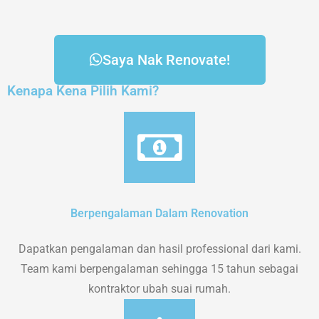
Saya Nak Renovate!
Kenapa Kena Pilih Kami?
Berpengalaman Dalam Renovation
Dapatkan pengalaman dan hasil professional dari kami.
Team kami berpengalaman sehingga 15 tahun sebagai
kontraktor ubah suai rumah.