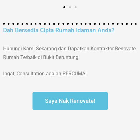
Dah Bersedia Cipta Rumah Idaman Anda?
Hubungi Kami Sekarang dan Dapatkan Kontraktor Renovate
Rumah Terbaik di Bukit Beruntung!
Ingat, Consultation adalah PERCUMA!
Saya Nak Renovate!