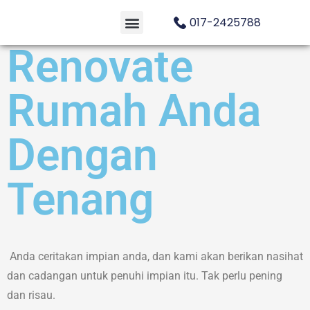
017-2425788
Renovate
Rumah Anda
Dengan
Tenang
Anda ceritakan impian anda, dan kami akan berikan nasihat
dan cadangan untuk penuhi impian itu. Tak perlu pening
dan risau.