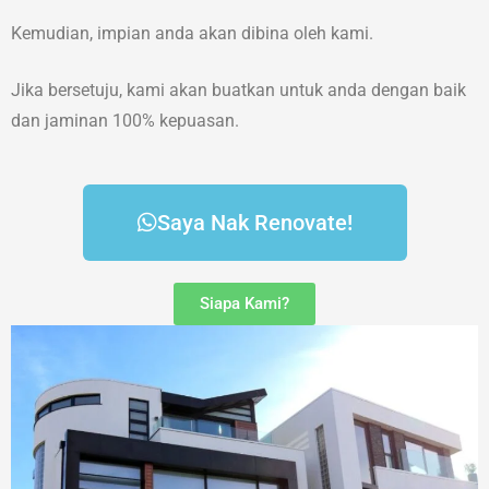
Kemudian, impian anda akan dibina oleh kami.
Jika bersetuju, kami akan buatkan untuk anda dengan baik
dan jaminan 100% kepuasan.
Saya Nak Renovate!
Siapa Kami?