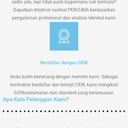
sedia ada, tapi tidak pasti bagaimana nak bermula?
Dapatkan khidmat nasihat PERCUMA berdasarkan
pengalaman profesional dan analisis teknikal kami.
Berdaftar dengan CIDB
Anda boleh bertenang dengan memilih kami. Sebagai
kontraktor berdaftar dan bersijil CIDB, kami mengikuti
SOP,keselamatan dan standard yang bersesuaian.
Apa Kata Pelanggan Kami?