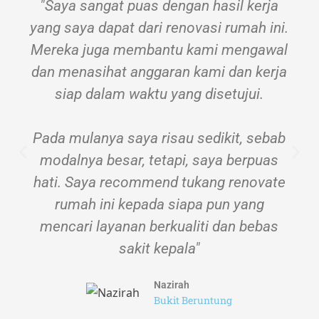
"Saya sangat puas dengan hasil kerja
yang saya dapat dari renovasi rumah ini.
Mereka juga membantu kami mengawal
dan menasihat anggaran kami dan kerja
siap dalam waktu yang disetujui.
Pada mulanya saya risau sedikit, sebab
modalnya besar, tetapi, saya berpuas
hati. Saya recommend tukang renovate
rumah ini kepada siapa pun yang
mencari layanan berkualiti dan bebas
sakit kepala"
Nazirah
Bukit Beruntung