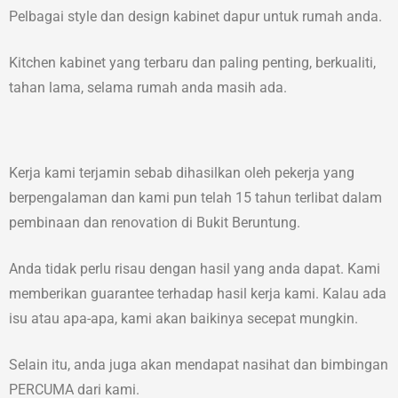
Pelbagai style dan design kabinet dapur untuk rumah anda.
Kitchen kabinet yang terbaru dan paling penting, berkualiti,
tahan lama, selama rumah anda masih ada.
Kerja kami terjamin sebab dihasilkan oleh pekerja yang
berpengalaman dan kami pun telah 15 tahun terlibat dalam
pembinaan dan renovation di Bukit Beruntung.
Anda tidak perlu risau dengan hasil yang anda dapat. Kami
memberikan guarantee terhadap hasil kerja kami. Kalau ada
isu atau apa-apa, kami akan baikinya secepat mungkin.
Selain itu, anda juga akan mendapat nasihat dan bimbingan
PERCUMA dari kami.