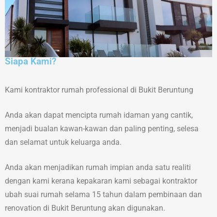
Siapa Kami?
Kami kontraktor rumah professional di Bukit Beruntung
Anda akan dapat mencipta rumah idaman yang cantik,
menjadi bualan kawan-kawan dan paling penting, selesa
dan selamat untuk keluarga anda.
Anda akan menjadikan rumah impian anda satu realiti
dengan kami kerana kepakaran kami sebagai kontraktor
ubah suai rumah selama 15 tahun dalam pembinaan dan
renovation di Bukit Beruntung akan digunakan.