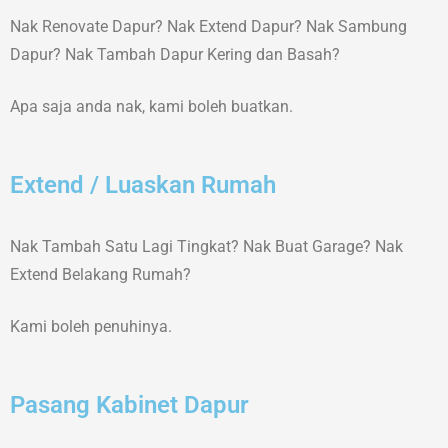
Nak Renovate Dapur? Nak Extend Dapur? Nak Sambung
Dapur? Nak Tambah Dapur Kering dan Basah?
Apa saja anda nak, kami boleh buatkan.
Extend / Luaskan Rumah
Nak Tambah Satu Lagi Tingkat? Nak Buat Garage? Nak
Extend Belakang Rumah?
Kami boleh penuhinya.
Pasang Kabinet Dapur