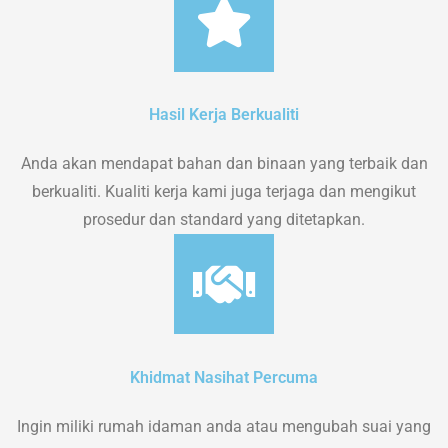
Hasil Kerja Berkualiti
Anda akan mendapat bahan dan binaan yang terbaik dan
berkualiti. Kualiti kerja kami juga terjaga dan mengikut
prosedur dan standard yang ditetapkan.
Khidmat Nasihat Percuma
Ingin miliki rumah idaman anda atau mengubah suai yang