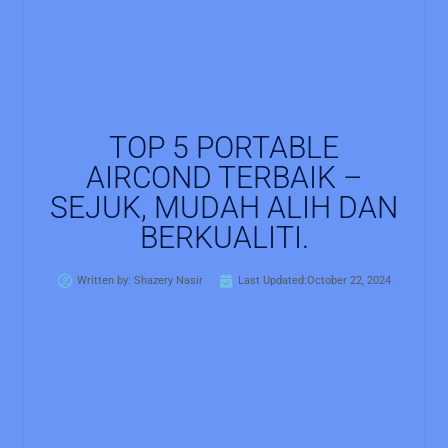
TOP 5 PORTABLE
AIRCOND TERBAIK –
SEJUK, MUDAH ALIH DAN
BERKUALITI.
Written by:
Shazery Nasir
Last Updated:October 22, 2024