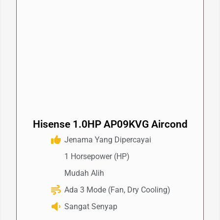
Hisense 1.0HP AP09KVG Aircond
Jenama Yang Dipercayai
1 Horsepower (HP)
Mudah Alih
Ada 3 Mode (Fan, Dry Cooling)
Sangat Senyap