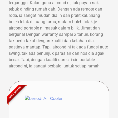
terganggu. Kalau guna aircond ni, tak payah nak
tebuk dinding rumah dah. Dengan ada remote dan
roda, ia sangat mudah dialih dan praktikal. Siang
boleh letak di ruang tamu, malam boleh tolak je
aircond portable ni masuk dalam bilik. Jimat dan
berguna! Dengan warranty sampai 2 tahun, korang
tak perlu takut dengan kualiti dan ketahan dia,
pastinya mantap. Tapi, aircond ni tak ada fungsi auto
swing, tak ada penunjuk paras air dan hos dia agak
besar. Tapi, dengan kualiti dan ciri-ciri portable
aircond ni, ia sangat berbaloi untuk setiap rumah.
BEST SELLER