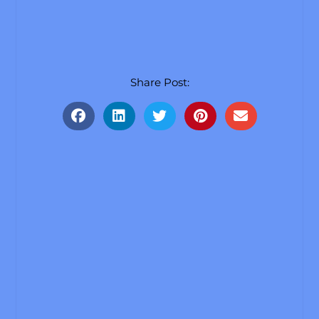
Share Post: