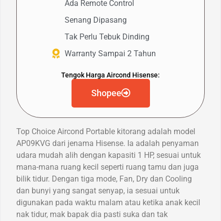
Ada Remote Control
Senang Dipasang
Tak Perlu Tebuk Dinding
Warranty Sampai 2 Tahun
Tengok Harga Aircond Hisense:
Shopee
Top Choice Aircond Portable kitorang adalah model
AP09KVG dari jenama Hisense. Ia adalah penyaman
udara mudah alih dengan kapasiti 1 HP, sesuai untuk
mana-mana ruang kecil seperti ruang tamu dan juga
bilik tidur. Dengan tiga mode, Fan, Dry dan Cooling
dan bunyi yang sangat senyap, ia sesuai untuk
digunakan pada waktu malam atau ketika anak kecil
nak tidur, mak bapak dia pasti suka dan tak