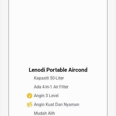
Lenodi Portable Aircond
Kapasiti 50-Liter
Ada 4-In-1 Air Filter
Angin 3 Level
Angin Kuat Dan Nyaman
Mudah Alih