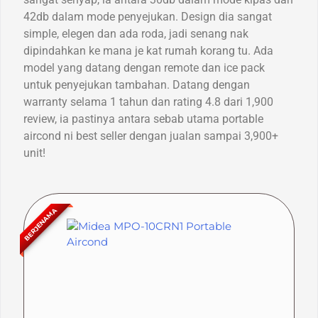
42db dalam mode penyejukan. Design dia sangat
simple, elegen dan ada roda, jadi senang nak
dipindahkan ke mana je kat rumah korang tu. Ada
model yang datang dengan remote dan ice pack
untuk penyejukan tambahan. Datang dengan
warranty selama 1 tahun dan rating 4.8 dari 1,900
review, ia pastinya antara sebab utama portable
aircond ni best seller dengan jualan sampai 3,900+
unit!
BERJENAMA