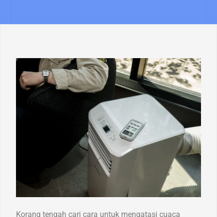
Korang tengah cari cara untuk mengatasi cuaca