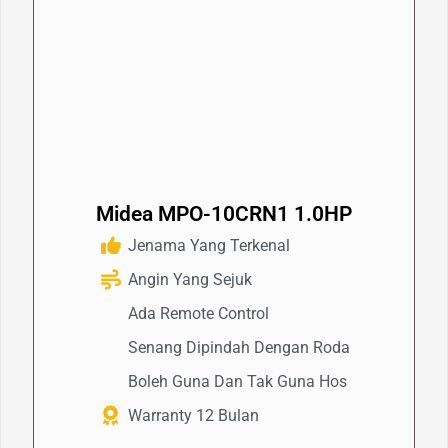
Midea MPO-10CRN1 1.0HP
Jenama Yang Terkenal
Angin Yang Sejuk
Ada Remote Control
Senang Dipindah Dengan Roda
Boleh Guna Dan Tak Guna Hos
Warranty 12 Bulan