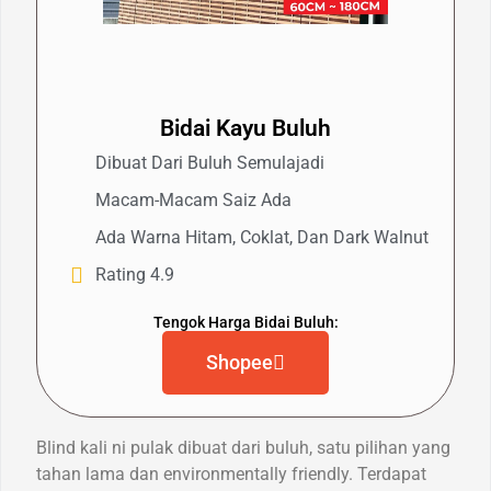
Bidai Kayu Buluh
Dibuat Dari Buluh Semulajadi
Macam-Macam Saiz Ada
Ada Warna Hitam, Coklat, Dan Dark Walnut
Rating 4.9
Tengok Harga Bidai Buluh:
Shopee
Blind kali ni pulak dibuat dari buluh, satu pilihan yang
tahan lama dan environmentally friendly. Terdapat