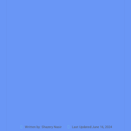
Written by:
Shazery Nasir
Last Updated:June 16, 2024