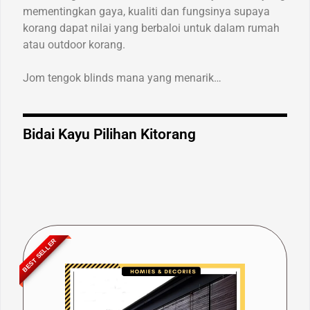
mementingkan gaya, kualiti dan fungsinya supaya
korang dapat nilai yang berbaloi untuk dalam rumah
atau outdoor korang.
Jom tengok blinds mana yang menarik…
Bidai Kayu Pilihan Kitorang
BEST SELLER