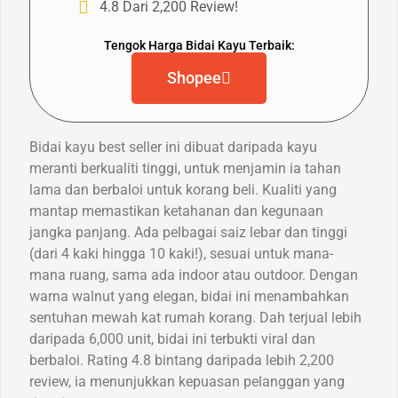
4.8 Dari 2,200 Review!
Tengok Harga Bidai Kayu Terbaik:
Shopee
Bidai kayu best seller ini dibuat daripada kayu
meranti berkualiti tinggi, untuk menjamin ia tahan
lama dan berbaloi untuk korang beli. Kualiti yang
mantap memastikan ketahanan dan kegunaan
jangka panjang. Ada pelbagai saiz lebar dan tinggi
(dari 4 kaki hingga 10 kaki!), sesuai untuk mana-
mana ruang, sama ada indoor atau outdoor. Dengan
warna walnut yang elegan, bidai ini menambahkan
sentuhan mewah kat rumah korang. Dah terjual lebih
daripada 6,000 unit, bidai ini terbukti viral dan
berbaloi. Rating 4.8 bintang daripada lebih 2,200
review, ia menunjukkan kepuasan pelanggan yang