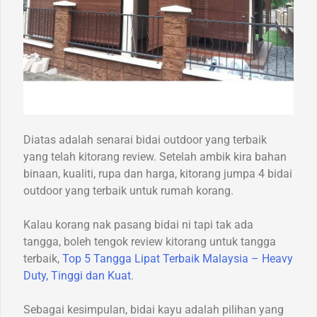
Diatas adalah senarai bidai outdoor yang terbaik
yang telah kitorang review. Setelah ambik kira bahan
binaan, kualiti, rupa dan harga, kitorang jumpa 4 bidai
outdoor yang terbaik untuk rumah korang.
Kalau korang nak pasang bidai ni tapi tak ada
tangga, boleh tengok review kitorang untuk tangga
terbaik,
Top 5 Tangga Lipat Terbaik Malaysia – Heavy
Duty, Tinggi dan Kuat
.
Sebagai kesimpulan, bidai kayu adalah pilihan yang