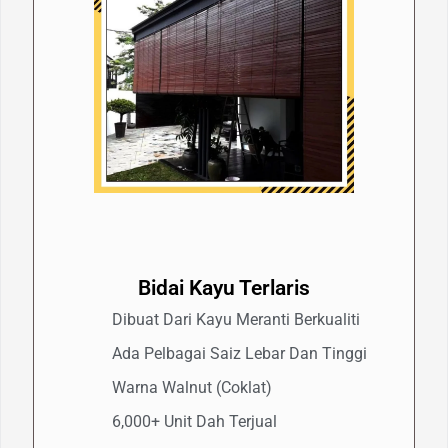
Bidai Kayu Terlaris
Dibuat Dari Kayu Meranti Berkualiti
Ada Pelbagai Saiz Lebar Dan Tinggi
Warna Walnut (coklat)
6,000+ Unit Dah Terjual