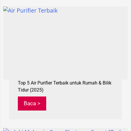
Top 5 Air Purifier Terbaik untuk Rumah & Bilik
Tidur (2025)
Baca >