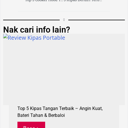
Nak cari info lain?
Top 5 Kipas Tangan Terbaik – Angin Kuat,
Bateri Tahan & Berbaloi