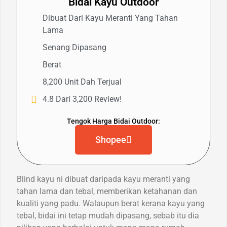
Bidai Kayu Outdoor
Dibuat Dari Kayu Meranti Yang Tahan
Lama
Senang Dipasang
Berat
8,200 Unit Dah Terjual
4.8 Dari 3,200 Review!
Tengok Harga Bidai Outdoor:
Shopee
Blind kayu ni dibuat daripada kayu meranti yang
tahan lama dan tebal, memberikan ketahanan dan
kualiti yang padu. Walaupun berat kerana kayu yang
tebal, bidai ini tetap mudah dipasang, sebab itu dia