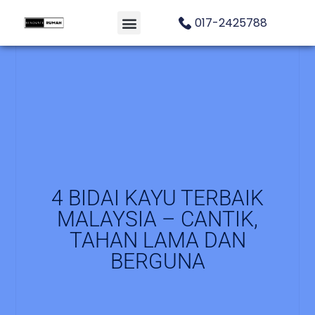
017-2425788
4 BIDAI KAYU TERBAIK
MALAYSIA – CANTIK,
TAHAN LAMA DAN
BERGUNA