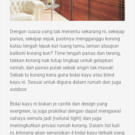
Dengan cuaca yang tak menentu sekarang ni, sekejap
panas, sekejap sejuk, pastinya mengganggu korang
kalau tengah lepak kat ruang tamu, laman ataupun
balkoni korang kan? Time tengah panas dan terang,
takkan korang nak tutup tingkap untuk gelapkan
rumah, dah panas pulak sebab angin tak masuk!
Sebab tu korang kena guna bidai kayu atau blind
kayu ni. Sesuai untuk diguna dalam rumah dan juga
outdoor.
Bidai kayu ni bukan je cantik dan design yang
evergreen, ia juga praktikal dengan dapat mengawal
cahaya semula jadi (natural light) dan juga
meningkatkan privasi rumah korang. Dalam list kali
ni, kitorang akan senaraikan 4 bidai kayu terbaik yang