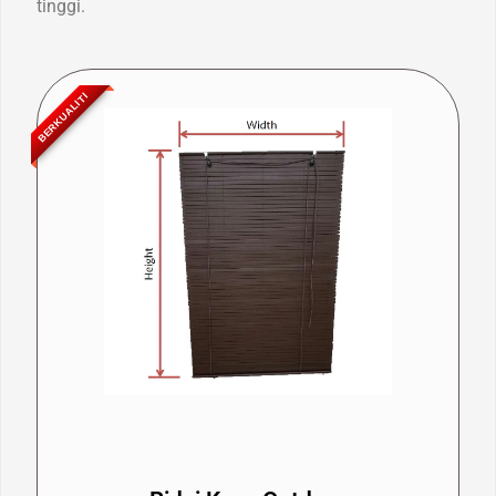
tinggi.
BERKUALITI