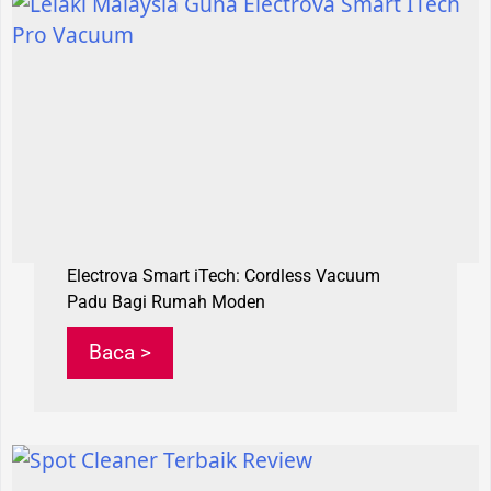
Electrova Smart iTech: Cordless Vacuum
Padu Bagi Rumah Moden
Baca >