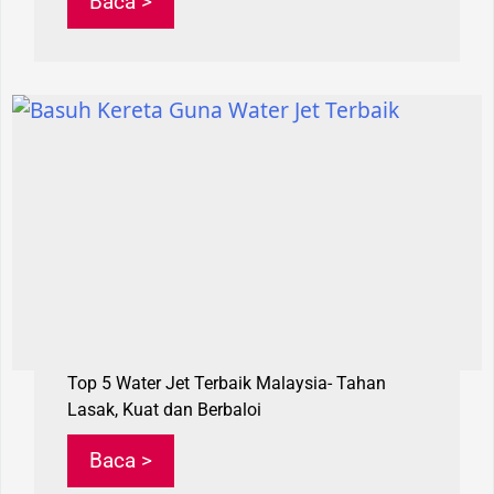
Baca >
Top 5 Water Jet Terbaik Malaysia- Tahan
Lasak, Kuat dan Berbaloi
Baca >