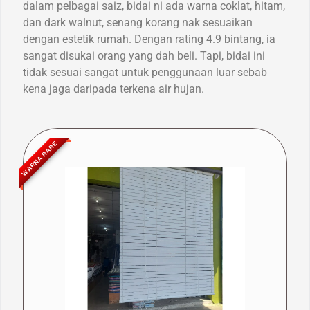
dalam pelbagai saiz, bidai ni ada warna coklat, hitam,
dan dark walnut, senang korang nak sesuaikan
dengan estetik rumah. Dengan rating 4.9 bintang, ia
sangat disukai orang yang dah beli. Tapi, bidai ini
tidak sesuai sangat untuk penggunaan luar sebab
kena jaga daripada terkena air hujan.
WARNA RARE