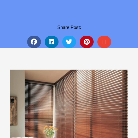
Share Post: