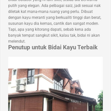
putih yang elegan. Ada pelbagai saiz, jadi sesuai nak
diletak kat mana-mana ruang yang perlu. Dibuat
dengan kayu meranti yang berkualiti tinggi dan berat,
susunan kayu dia kemas, cantik dan sangat moden.
Tapi, apa yang kitorang dapati, sebab kena ada
banyak tempat sangkut sikit, kalau tak, bidai ni akan
melendut.
Penutup untuk Bidai Kayu Terbaik