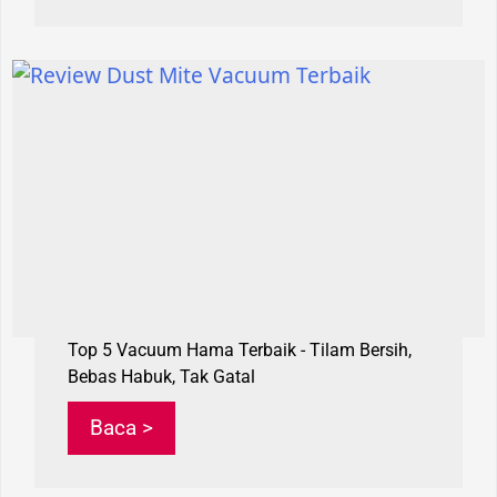
Top 5 Vacuum Hama Terbaik - Tilam Bersih,
Bebas Habuk, Tak Gatal
Baca >