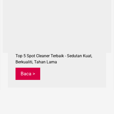
Top 5 Spot Cleaner Terbaik - Sedutan Kuat,
Berkualiti, Tahan Lama
Baca >