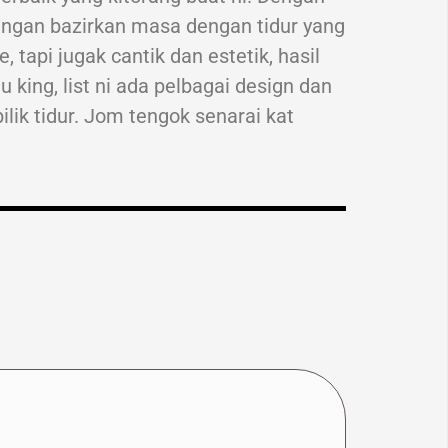
 Jangan bazirkan masa dengan tidur yang
, tapi jugak cantik dan estetik, hasil
u king, list ni ada pelbagai design dan
ilik tidur. Jom tengok senarai kat