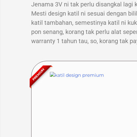
Jenama 3V ni tak perlu disangkal lagi 
Mesti design katil ni sesuai dengan b
katil tambahan, semestinya katil ni k
pon senang, korang tak perlu alat sepe
warranty 1 tahun tau, so, korang tak pa
PREMIUM