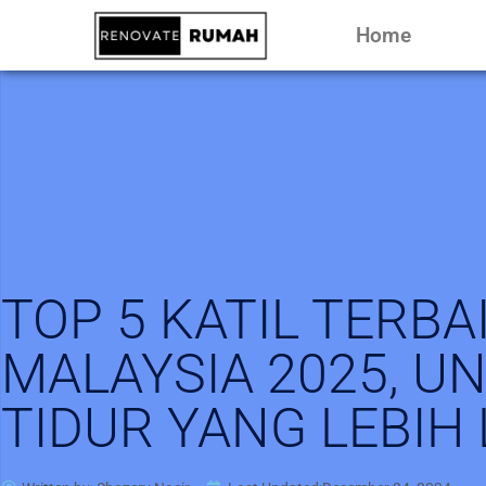
Home
TOP 5 KATIL TERBA
MALAYSIA 2025, U
TIDUR YANG LEBIH