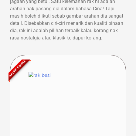
jagaan yang betul. Satu kelemahan rak ni adalah
arahan nak pasang dia dalam bahasa Cina! Tapi
masih boleh diikuti sebab gambar arahan dia sangat
detail. Disebabkan ciri-ciri menarik dan kualiti binaan
dia, rak ini adalah pilihan terbaik kalau korang nak
rasa nostalgia atau klasik ke dapur korang.
PALING SIMPLE