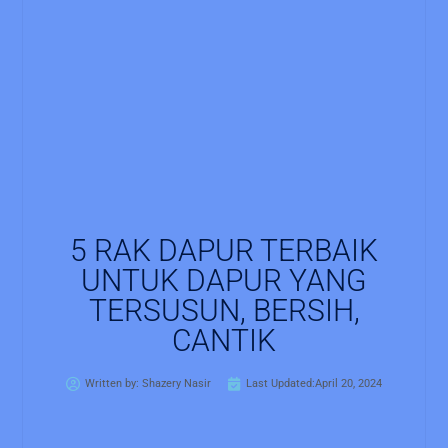
5 RAK DAPUR TERBAIK
UNTUK DAPUR YANG
TERSUSUN, BERSIH,
CANTIK
Written by:
Shazery Nasir
Last Updated:April 20, 2024