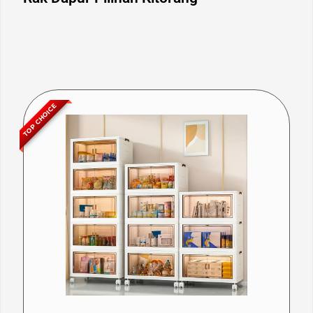
TOP CHOICE