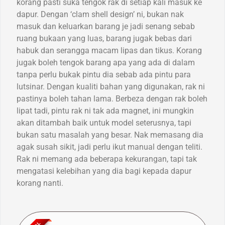
korang pasti suka tengok rak di setiap kali masuk ke
dapur. Dengan ‘clam shell design’ ni, bukan nak
masuk dan keluarkan barang je jadi senang sebab
ruang bukaan yang luas, barang jugak bebas dari
habuk dan serangga macam lipas dan tikus. Korang
jugak boleh tengok barang apa yang ada di dalam
tanpa perlu bukak pintu dia sebab ada pintu para
lutsinar. Dengan kualiti bahan yang digunakan, rak ni
pastinya boleh tahan lama. Berbeza dengan rak boleh
lipat tadi, pintu rak ni tak ada magnet, ini mungkin
akan ditambah baik untuk model seterusnya, tapi
bukan satu masalah yang besar. Nak memasang dia
agak susah sikit, jadi perlu ikut manual dengan teliti.
Rak ni memang ada beberapa kekurangan, tapi tak
mengatasi kelebihan yang dia bagi kepada dapur
korang nanti.