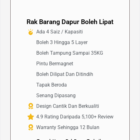
Rak Barang Dapur Boleh Lipat
Ada 4 Saiz / Kapasiti
Boleh 3 Hingga 5 Layer
Boleh Tampung Sampai 35KG
Pintu Bermagnet
Boleh Dilipat Dan Ditindih
Tapak Beroda
Senang Dipasang
Design Cantik Dan Berkualiti
4.9 Rating Daripada 5,100+ Review
Warranty Sehingga 12 Bulan