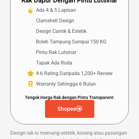
Rak Dapur Dengan Pintu Lutsinar
Ada 4 & 5 Lapisan
Clamshell Design
Design Cantik & Estetik
Boleh Tampung Sampai 150 KG
Pintu Rak Lutsinar
Tapak Ada Roda
4.6 Rating Daripada 1,200+ Review
Warranty Sehingga 6 Bulan
Tengok Harga Rak dengan Pintu Transparent:
Shopee
Design rak ni memang estetik, korang atau pasangan