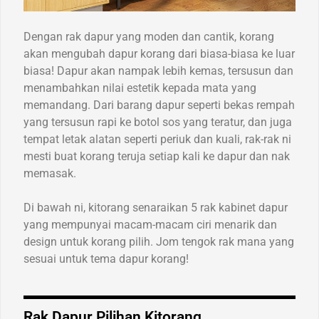
Dengan rak dapur yang moden dan cantik, korang
akan mengubah dapur korang dari biasa-biasa ke luar
biasa! Dapur akan nampak lebih kemas, tersusun dan
menambahkan nilai estetik kepada mata yang
memandang. Dari barang dapur seperti bekas rempah
yang tersusun rapi ke botol sos yang teratur, dan juga
tempat letak alatan seperti periuk dan kuali, rak-rak ni
mesti buat korang teruja setiap kali ke dapur dan nak
memasak.
Di bawah ni, kitorang senaraikan 5 rak kabinet dapur
yang mempunyai macam-macam ciri menarik dan
design untuk korang pilih. Jom tengok rak mana yang
sesuai untuk tema dapur korang!
Rak Dapur Pilihan Kitorang