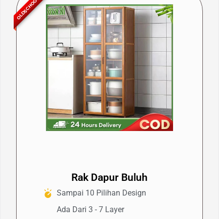
OLDSCHOOL
Rak Dapur Buluh
Sampai 10 Pilihan Design
Ada Dari 3 - 7 Layer