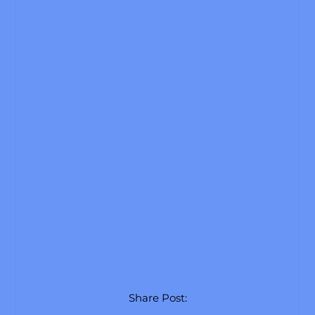
Share Post: