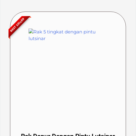
BEST SELLER