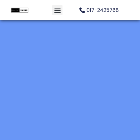
017-2425788