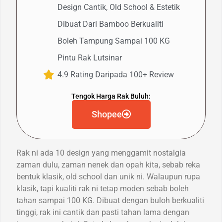
Design Cantik, Old School & Estetik
Dibuat Dari Bamboo Berkualiti
Boleh Tampung Sampai 100 KG
Pintu Rak Lutsinar
4.9 Rating Daripada 100+ Review
Tengok Harga Rak Buluh:
Shopee
Rak ni ada 10 design yang menggamit nostalgia
zaman dulu, zaman nenek dan opah kita, sebab reka
bentuk klasik, old school dan unik ni. Walaupun rupa
klasik, tapi kualiti rak ni tetap moden sebab boleh
tahan sampai 100 KG. Dibuat dengan buloh berkualiti
tinggi, rak ini cantik dan pasti tahan lama dengan