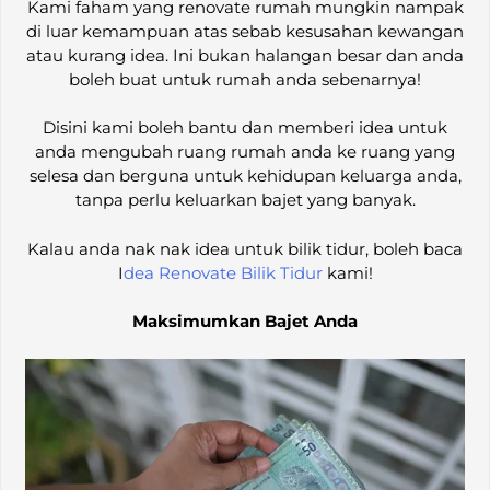
Kami faham yang renovate rumah mungkin nampak
di luar kemampuan atas sebab kesusahan kewangan
atau kurang idea. Ini bukan halangan besar dan anda
boleh buat untuk rumah anda sebenarnya!
Disini kami boleh bantu dan memberi idea untuk
anda mengubah ruang rumah anda ke ruang yang
selesa dan berguna untuk kehidupan keluarga anda,
tanpa perlu keluarkan bajet yang banyak.
Kalau anda nak nak idea untuk bilik tidur, boleh baca
I
dea Renovate Bilik Tidur
kami!
Maksimumkan Bajet Anda