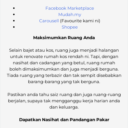
Facebook Marketplace
Mudah.my
Carousell
(Favourite kami ni)
Shopee
Maksimumkan Ruang Anda
Selain bajet atau kos, ruang juga menjadi halangan
untuk renovate rumah kos rendah ni. Tapi, dengan
nasihat dan cadangan yang betul, ruang rumah
boleh dimaksimumkan dan juga menjadi berguna.
Tiada ruang yang terbazir dan tak sempit disebabkan
barang-barang yang tak berguna.
Pastikan anda tahu saiz ruang dan juga ruang-ruang
berjalan, supaya tak mengganggu kerja harian anda
dan keluarga.
Dapatkan Nasihat dan Pandangan Pakar