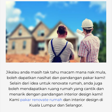
Jikalau anda masih tak tahu macam mana nak mula,
boleh dapatkan nasihat dan pandangan pakar kami!
Selain dari idea untuk renovate rumah, anda juga
boleh mendapatkan ruang rumah yang cantik dan
menarik dengan pandangan interior design kami!
Kami
pakar renovate rumah
dan interior design di
Kuala Lumpur dan Selangor.