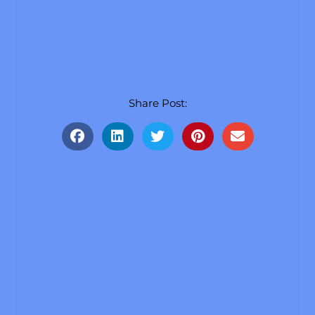
Share Post: