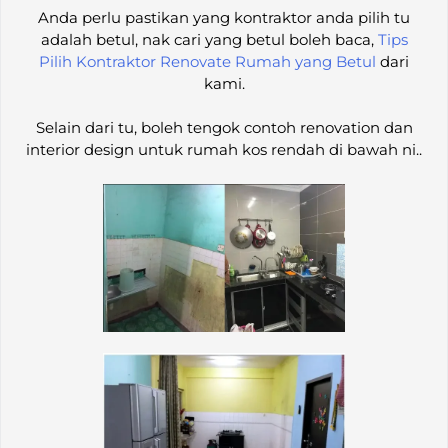
Anda perlu pastikan yang kontraktor anda pilih tu
adalah betul, nak cari yang betul boleh baca,
Tips
Pilih Kontraktor Renovate Rumah yang Betul
dari
kami.
Selain dari tu, boleh tengok contoh renovation dan
interior design untuk rumah kos rendah di bawah ni..