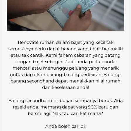
Renovate rumah dalam bajet yang kecil tak
semestinya perlu dapat barang yang tidak berkualiti
atau tak cantik. Kami faham cabaran yang datang
dengan bajet sebegini. Jadi, anda perlu pandai
mencari atau menunggu peluang yang menarik
untuk dapatkan barang-barang berkaitan. Barang-
barang secondhand dapat menaikkan nilai rumah
dan keselesaan anda!
Barang secondhand ni, bukan semuanya buruk. Ada
rezeki anda, memang dapat yang 90% baru dan
bersih lagi. Nak tau cari kat mana?
Anda boleh cari di;