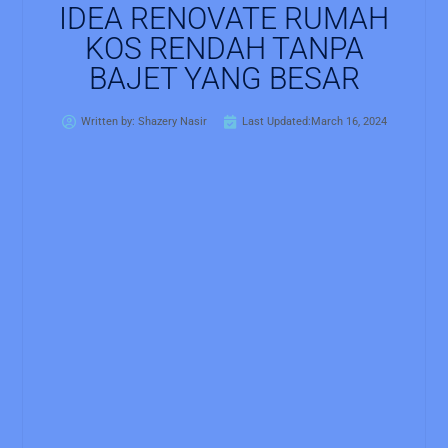
IDEA RENOVATE RUMAH
KOS RENDAH TANPA
BAJET YANG BESAR
Written by:
Shazery Nasir
Last Updated:March 16, 2024